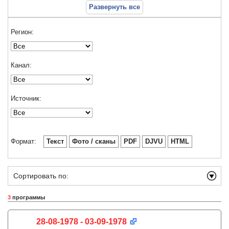
Развернуть все
Регион:
Канал:
Источник:
Формат:
Текст
Фото / сканы
PDF
DJVU
HTML
Сортировать по:
3
программы
28-08-1978 - 03-09-1978