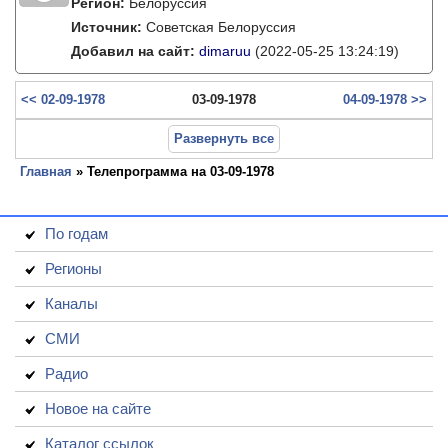
Регион:
Белоруссия
Источник:
Советская Белоруссия
Добавил на сайт:
dimaruu
(2022-05-25 13:24:19)
<< 02-09-1978
03-09-1978
04-09-1978 >>
Развернуть все
Главная
» Телепрограмма на 03-09-1978
По годам
Регионы
Каналы
СМИ
Радио
Новое на сайте
Каталог ссылок