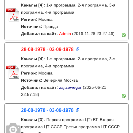
Каналы
[4]
:
1-я программа, 2-я программа, 3-я
программа, 4-я программа
Регион:
Москва
Источник:
Правда
Добавил на сайт:
Admin
(2016-11-28 23:27:46)
28-08-1978 - 03-09-1978
Каналы
[4]
:
1-я программа, 2-я программа, 3-я
программа, 4-я программа
Регион:
Москва
Источник:
Вечерняя Москва
Добавил на сайт:
zajtzewegor
(2025-06-21
22:57:18)
28-08-1978 - 03-09-1978
Каналы
[3]
:
Первая программа ЦТ+БТ, Вторая
программа ЦТ ССCР, Третья программа ЦТ ССCР