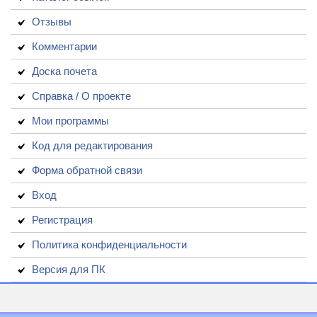
Отзывы
Комментарии
Доска почета
Справка / О проекте
Мои программы
Код для редактирования
Форма обратной связи
Вход
Регистрация
Политика конфиденциальности
Версия для ПК