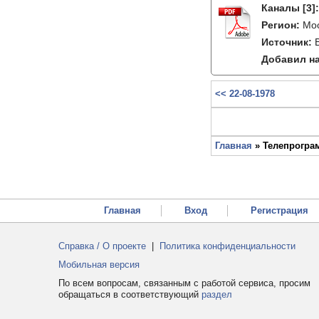
Каналы
[3]
Регион:
Мо
Источник:
Добавил на
<< 22-08-1978
Главная
» Телепрограм
Главная
Вход
Регистрация
Справка / О проекте
|
Политика конфиденциальности
Мобильная версия
По всем вопросам, связанным с работой сервиса, просим
обращаться в соответствующий
раздел