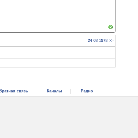
24-08-1978 >>
братная связь
Каналы
Радио