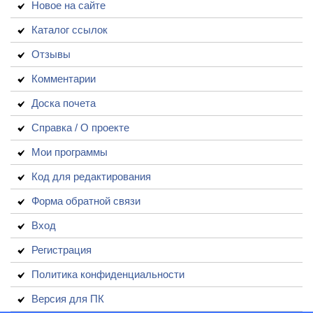
Новое на сайте
Каталог ссылок
Отзывы
Комментарии
Доска почета
Справка / О проекте
Мои программы
Код для редактирования
Форма обратной связи
Вход
Регистрация
Политика конфиденциальности
Версия для ПК