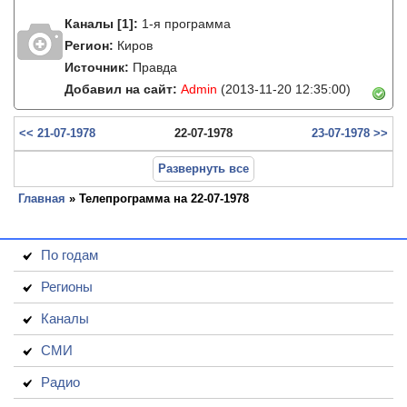
Каналы
[1]
:
1-я программа
Регион:
Киров
Источник:
Правда
Добавил на сайт:
Admin
(2013-11-20 12:35:00)
<< 21-07-1978
22-07-1978
23-07-1978 >>
Развернуть все
Главная
» Телепрограмма на 22-07-1978
По годам
Регионы
Каналы
СМИ
Радио