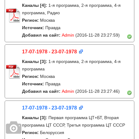
Каналы
[4]
:
1-я программа, 2-я программа, 4-я
программа, Радио
Регион:
Москва
Источник:
Правда
Добавил на сайт:
Admin
(2016-11-28 23:27:59)
17-07-1978 - 23-07-1978
Каналы
[3]
:
1-я программа, 2-я программа, 4-я
программа
Регион:
Москва
Источник:
Правда
Добавил на сайт:
Admin
(2016-11-28 23:27:46)
17-07-1978 - 23-07-1978
Каналы
[3]
:
Первая программа ЦТ+БТ, Вторая
программа ЦТ ССCР, Третья программа ЦТ ССCР
Регион:
Белоруссия