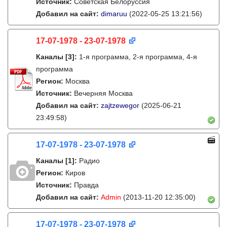
Источник:
Советская Белоруссия
Добавил на сайт:
dimaruu
(2022-05-25 13:21:56)
17-07-1978 - 23-07-1978
Каналы
[3]
:
1-я программа, 2-я программа, 4-я
программа
Регион:
Москва
Источник:
Вечерняя Москва
Добавил на сайт:
zajtzewegor
(2025-06-21
23:49:58)
17-07-1978 - 23-07-1978
Каналы
[1]
:
Радио
Регион:
Киров
Источник:
Правда
Добавил на сайт:
Admin
(2013-11-20 12:35:00)
17-07-1978 - 23-07-1978