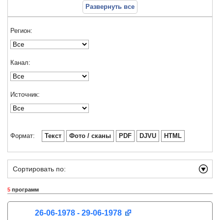
Развернуть все
Регион:
Канал:
Источник:
Формат:
Текст
Фото / сканы
PDF
DJVU
HTML
Сортировать по:
5
программ
26-06-1978 - 29-06-1978