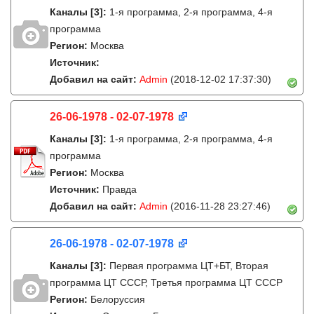
Каналы
[3]
:
1-я программа, 2-я программа, 4-я
программа
Регион:
Москва
Источник:
Добавил на сайт:
Admin
(2018-12-02 17:37:30)
26-06-1978 - 02-07-1978
Каналы
[3]
:
1-я программа, 2-я программа, 4-я
программа
Регион:
Москва
Источник:
Правда
Добавил на сайт:
Admin
(2016-11-28 23:27:46)
26-06-1978 - 02-07-1978
Каналы
[3]
:
Первая программа ЦТ+БТ, Вторая
программа ЦТ ССCР, Третья программа ЦТ ССCР
Регион:
Белоруссия