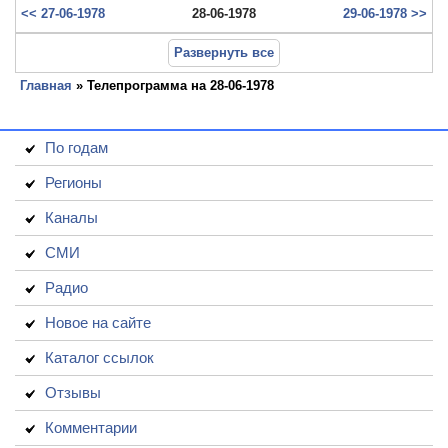
<< 27-06-1978
28-06-1978
29-06-1978 >>
Развернуть все
Главная
» Телепрограмма на 28-06-1978
По годам
Регионы
Каналы
СМИ
Радио
Новое на сайте
Каталог ссылок
Отзывы
Комментарии