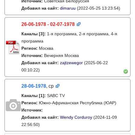
Источник:
Советская Белоруссия
Добавил на сайт:
dimaruu
(2022-05-25 13:23:54)
26-06-1978 - 02-07-1978
Каналы
[3]
:
1-я программа, 2-я программа, 4-я
программа
Регион:
Москва
Источник:
Вечерняя Москва
Добавил на сайт:
zajtzewegor
(2025-06-22
00:10:22)
28-06-1978
, ср
Каналы
[1]
:
SABC TV
Регион:
Южно-Африканская Республика (ЮАР)
Источник:
Добавил на сайт:
Wendy Corduroy
(2024-11-09
22:56:50)