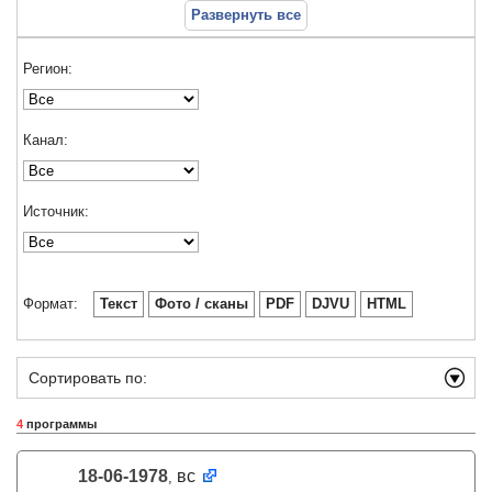
Развернуть все
Регион:
Канал:
Источник:
Формат:
Текст
Фото / сканы
PDF
DJVU
HTML
Сортировать по:
4
программы
18-06-1978
вс
,