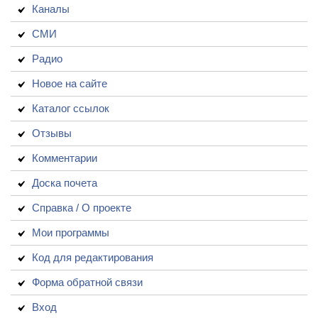
Каналы
СМИ
Радио
Новое на сайте
Каталог ссылок
Отзывы
Комментарии
Доска почета
Справка / О проекте
Мои программы
Код для редактирования
Форма обратной связи
Вход