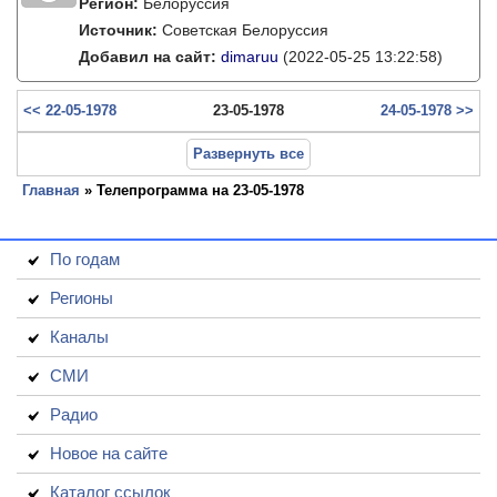
Регион:
Белоруссия
Источник:
Советская Белоруссия
Добавил на сайт:
dimaruu
(2022-05-25 13:22:58)
<< 22-05-1978
23-05-1978
24-05-1978 >>
Развернуть все
Главная
» Телепрограмма на 23-05-1978
По годам
Регионы
Каналы
СМИ
Радио
Новое на сайте
Каталог ссылок