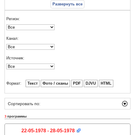
Развернуть все
Регион:
Канал:
Источник:
Формат:
Текст
Фото / сканы
PDF
DJVU
HTML
Сортировать по:
3
программы
22-05-1978 - 28-05-1978