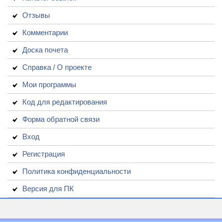
Отзывы
Комментарии
Доска почета
Справка / О проекте
Мои программы
Код для редактирования
Форма обратной связи
Вход
Регистрация
Политика конфиденциальности
Версия для ПК