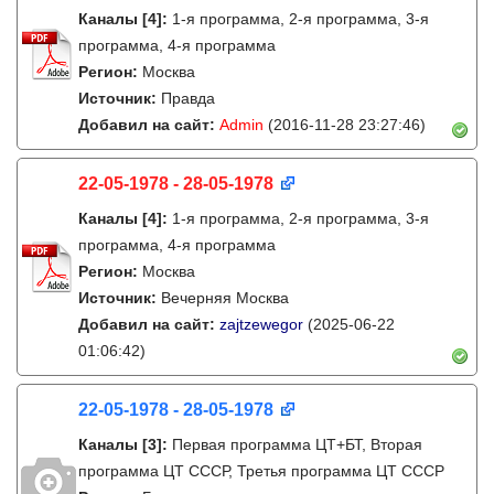
Каналы
[4]
:
1-я программа, 2-я программа, 3-я
программа, 4-я программа
Регион:
Москва
Источник:
Правда
Добавил на сайт:
Admin
(2016-11-28 23:27:46)
22-05-1978 - 28-05-1978
Каналы
[4]
:
1-я программа, 2-я программа, 3-я
программа, 4-я программа
Регион:
Москва
Источник:
Вечерняя Москва
Добавил на сайт:
zajtzewegor
(2025-06-22
01:06:42)
22-05-1978 - 28-05-1978
Каналы
[3]
:
Первая программа ЦТ+БТ, Вторая
программа ЦТ ССCР, Третья программа ЦТ ССCР