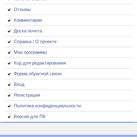
Отзывы
Комментарии
Доска почета
Справка / О проекте
Мои программы
Код для редактирования
Форма обратной связи
Вход
Регистрация
Политика конфиденциальности
Версия для ПК