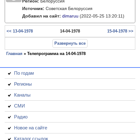
Регион:
Белоруссия
Источник:
Советская Белоруссия
Добавил на сайт:
dimaruu
(2022-05-25 13:20:11)
<< 13-04-1978
14-04-1978
15-04-1978 >>
Развернуть все
Главная
» Телепрограмма на 14-04-1978
По годам
Регионы
Каналы
СМИ
Радио
Новое на сайте
Каталог ссылок