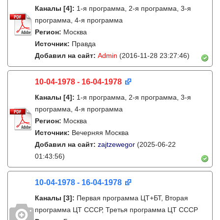
Каналы
[4]
:
1-я программа, 2-я программа, 3-я
программа, 4-я программа
Регион:
Москва
Источник:
Правда
Добавил на сайт:
Admin
(2016-11-28 23:27:46)
10-04-1978 - 16-04-1978
Каналы
[4]
:
1-я программа, 2-я программа, 3-я
программа, 4-я программа
Регион:
Москва
Источник:
Вечерняя Москва
Добавил на сайт:
zajtzewegor
(2025-06-22
01:43:56)
10-04-1978 - 16-04-1978
Каналы
[3]
:
Первая программа ЦТ+БТ, Вторая
программа ЦТ ССCР, Третья программа ЦТ ССCР