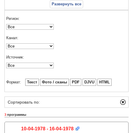
Развернуть все
Регион:
Канал:
Источник:
Формат:
Текст
Фото / сканы
PDF
DJVU
HTML
Сортировать по:
3
программы
10-04-1978 - 16-04-1978