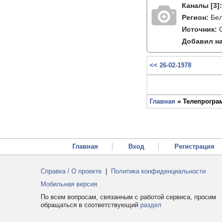
Каналы
[3]
Регион:
Бе
Источник:
Добавил на
<< 26-02-1978
Главная
» Телепрограм
Главная
Вход
Регистрация
Справка / О проекте
|
Политика конфиденциальности
Мобильная версия
По всем вопросам, связанным с работой сервиса, просим
обращаться в соответствующий
раздел