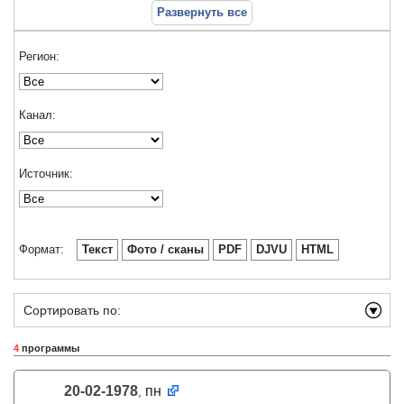
Развернуть все
Регион:
Канал:
Источник:
Формат:
Текст
Фото / сканы
PDF
DJVU
HTML
Сортировать по:
4
программы
20-02-1978
пн
,