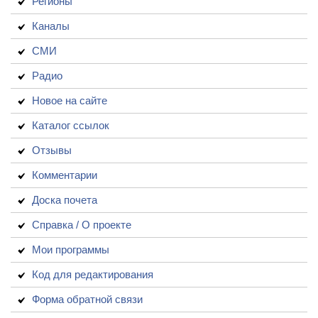
Регионы
Каналы
СМИ
Радио
Новое на сайте
Каталог ссылок
Отзывы
Комментарии
Доска почета
Справка / О проекте
Мои программы
Код для редактирования
Форма обратной связи