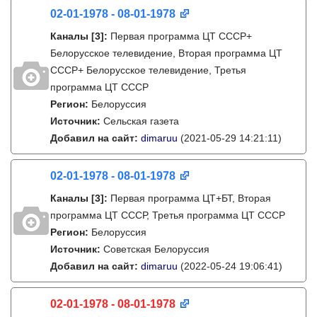
02-01-1978 - 08-01-1978
Каналы
[3]
:
Первая программа ЦТ СССР+
Белорусское телевидение, Вторая программа ЦТ
СССР+ Белорусское телевидение, Третья
программа ЦТ СССР
Регион:
Белоруссия
Источник:
Сельская газета
Добавил на сайт:
dimaruu
(2021-05-29 14:21:11)
02-01-1978 - 08-01-1978
Каналы
[3]
:
Первая программа ЦТ+БТ, Вторая
программа ЦТ ССCР, Третья программа ЦТ ССCР
Регион:
Белоруссия
Источник:
Советская Белоруссия
Добавил на сайт:
dimaruu
(2022-05-24 19:06:41)
02-01-1978 - 08-01-1978