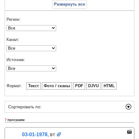
Развернуть все
Регион:
Канал:
Источник:
Формат:
Текст
Фото / сканы
PDF
DJVU
HTML
Сортировать по:
7
программ
03-01-1978
, вт