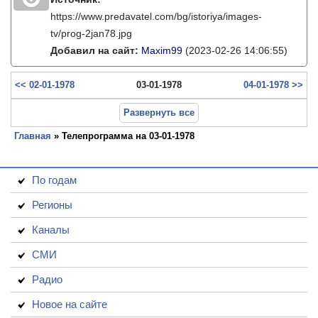
https://www.predavatel.com/bg/istoriya/images-
tv/prog-2jan78.jpg
Добавил на сайт:
Maxim99
(2023-02-26 14:06:55)
<< 02-01-1978
03-01-1978
04-01-1978 >>
Развернуть все
Главная
» Телепрограмма на 03-01-1978
По годам
Регионы
Каналы
СМИ
Радио
Новое на сайте