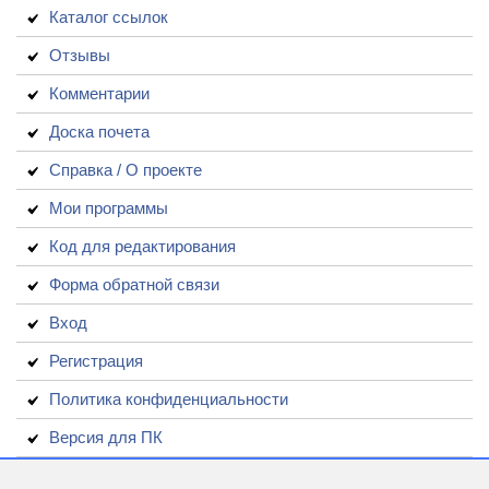
Каталог ссылок
Отзывы
Комментарии
Доска почета
Справка / О проекте
Мои программы
Код для редактирования
Форма обратной связи
Вход
Регистрация
Политика конфиденциальности
Версия для ПК