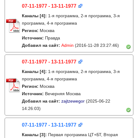
07-11-1977 - 13-11-1977
Каналы
[4]
:
1-я программа, 2-я программа, 3-я
программа, 4-я программа
Регион:
Москва
Источник:
Правда
Добавил на сайт:
Admin
(2016-11-28 23:27:46)
07-11-1977 - 13-11-1977
Каналы
[4]
:
1-я программа, 2-я программа, 3-я
программа, 4-я программа
Регион:
Москва
Источник:
Вечерняя Москва
Добавил на сайт:
zajtzewegor
(2025-06-22
14:26:03)
07-11-1977 - 13-11-1977
Каналы
[3]
:
Первая программа ЦТ+БТ, Вторая