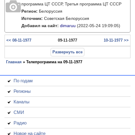
программа ЦТ ССCР, Третья программа ЦТ ССCР
Регион:
Белоруссия
Источник:
Советская Белоруссия
Добавил на сайт:
dimaruu
(2022-05-24 19:09:05)
<< 08-11-1977
09-11-1977
10-11-1977 >>
Развернуть все
Главная
» Телепрограмма на 09-11-1977
По годам
Регионы
Каналы
СМИ
Радио
Новое на сайте