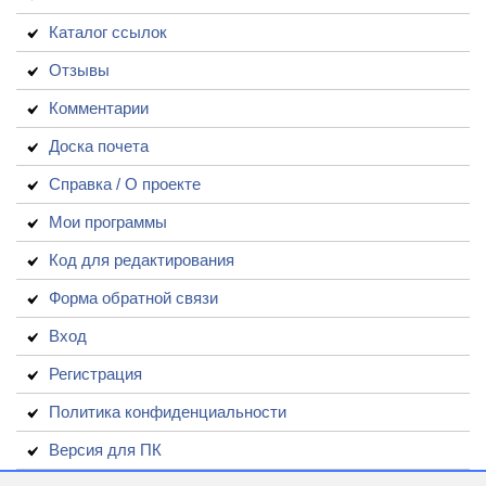
Каталог ссылок
Отзывы
Комментарии
Доска почета
Справка / О проекте
Мои программы
Код для редактирования
Форма обратной связи
Вход
Регистрация
Политика конфиденциальности
Версия для ПК