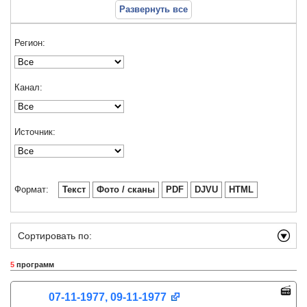
Развернуть все
Регион:
Канал:
Источник:
Формат:
Текст
Фото / сканы
PDF
DJVU
HTML
Сортировать по:
5
программ
07-11-1977, 09-11-1977