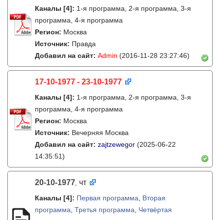
Каналы
[4]
:
1-я программа, 2-я программа, 3-я
программа, 4-я программа
Регион:
Москва
Источник:
Правда
Добавил на сайт:
Admin
(2016-11-28 23:27:46)
17-10-1977 - 23-10-1977
Каналы
[4]
:
1-я программа, 2-я программа, 3-я
программа, 4-я программа
Регион:
Москва
Источник:
Вечерняя Москва
Добавил на сайт:
zajtzewegor
(2025-06-22
14:35:51)
20-10-1977
чт
,
Каналы
[4]
:
Первая программа
,
Вторая
программа
,
Третья программа
,
Четвёртая