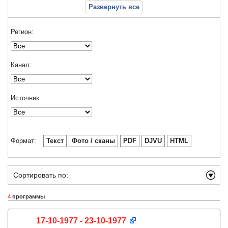
Развернуть все
Регион:
Канал:
Источник:
Формат:
Текст
Фото / сканы
PDF
DJVU
HTML
Сортировать по:
4
программы
17-10-1977 - 23-10-1977