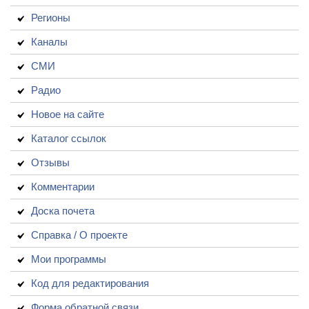
Регионы
Каналы
СМИ
Радио
Новое на сайте
Каталог ссылок
Отзывы
Комментарии
Доска почета
Справка / О проекте
Мои программы
Код для редактирования
Форма обратной связи