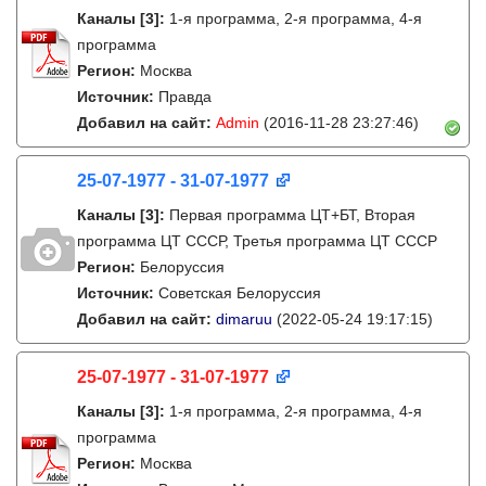
Каналы
[3]
:
1-я программа, 2-я программа, 4-я
программа
Регион:
Москва
Источник:
Правда
Добавил на сайт:
Admin
(2016-11-28 23:27:46)
25-07-1977 - 31-07-1977
Каналы
[3]
:
Первая программа ЦТ+БТ, Вторая
программа ЦТ ССCР, Третья программа ЦТ ССCР
Регион:
Белоруссия
Источник:
Советская Белоруссия
Добавил на сайт:
dimaruu
(2022-05-24 19:17:15)
25-07-1977 - 31-07-1977
Каналы
[3]
:
1-я программа, 2-я программа, 4-я
программа
Регион:
Москва