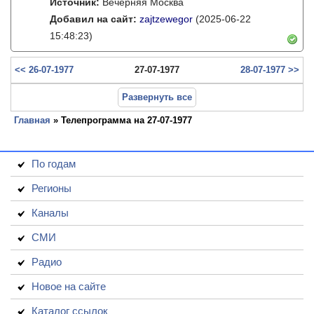
Источник:
Вечерняя Москва
Добавил на сайт:
zajtzewegor
(2025-06-22
15:48:23)
<< 26-07-1977
27-07-1977
28-07-1977 >>
Развернуть все
Главная
» Телепрограмма на 27-07-1977
По годам
Регионы
Каналы
СМИ
Радио
Новое на сайте
Каталог ссылок