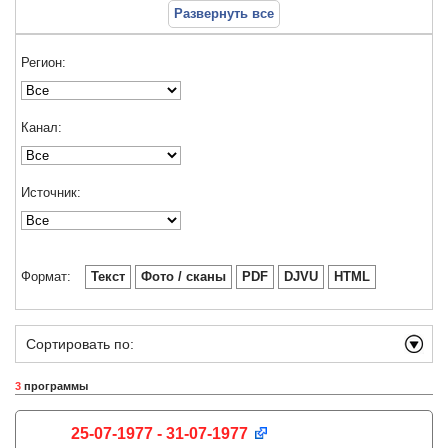
Развернуть все
Регион:
Канал:
Источник:
Формат:
Текст
Фото / сканы
PDF
DJVU
HTML
Сортировать по:
3
программы
25-07-1977 - 31-07-1977