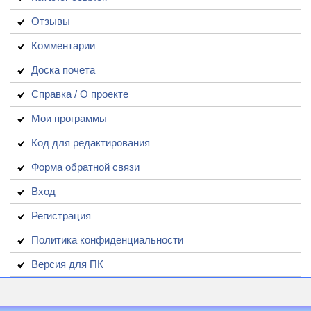
Отзывы
Комментарии
Доска почета
Справка / О проекте
Мои программы
Код для редактирования
Форма обратной связи
Вход
Регистрация
Политика конфиденциальности
Версия для ПК