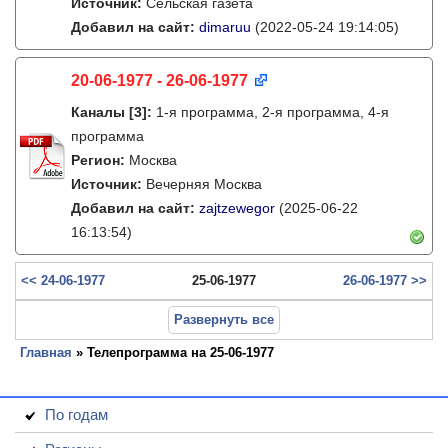
Источник:
Сельская газета
Добавил на сайт:
dimaruu
(2022-05-24 19:14:05)
20-06-1977 - 26-06-1977
Каналы
[3]
:
1-я программа, 2-я программа, 4-я
программа
Регион:
Москва
Источник:
Вечерняя Москва
Добавил на сайт:
zajtzewegor
(2025-06-22
16:13:54)
<< 24-06-1977
25-06-1977
26-06-1977 >>
Развернуть все
Главная
» Телепрограмма на 25-06-1977
По годам