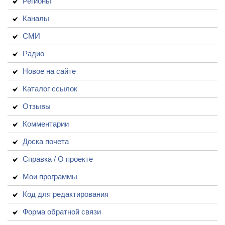
Регионы
Каналы
СМИ
Радио
Новое на сайте
Каталог ссылок
Отзывы
Комментарии
Доска почета
Справка / О проекте
Мои программы
Код для редактирования
Форма обратной связи