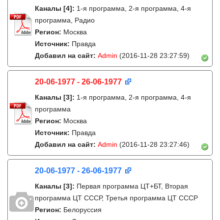
Каналы
[4]
:
1-я программа, 2-я программа, 4-я
программа, Радио
Регион:
Москва
Источник:
Правда
Добавил на сайт:
Admin
(2016-11-28 23:27:59)
20-06-1977 - 26-06-1977
Каналы
[3]
:
1-я программа, 2-я программа, 4-я
программа
Регион:
Москва
Источник:
Правда
Добавил на сайт:
Admin
(2016-11-28 23:27:46)
20-06-1977 - 26-06-1977
Каналы
[3]
:
Первая программа ЦТ+БТ, Вторая
программа ЦТ ССCР, Третья программа ЦТ ССCР
Регион:
Белоруссия