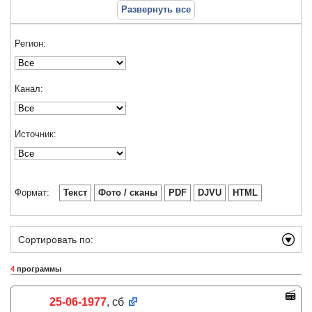
Развернуть все
Регион:
Канал:
Источник:
Формат:
Текст
Фото / сканы
PDF
DJVU
HTML
Сортировать по:
4
программы
25-06-1977
, сб