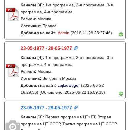
Каналы
[4]
:
1-я программа, 2-я программа, 3-я
программа, 4-я программа
Регион:
Москва
Источник:
Правда
Добавил на сайт:
Admin
(2016-11-28 23:27:46)
23-05-1977 - 29-05-1977
Каналы
[4]
:
1-я программа, 2-я программа, 3-я
программа, 4-я программа
Регион:
Москва
Источник:
Вечерняя Москва
Добавил на сайт:
zajtzewegor
(2025-06-22
16:29:36)
(Обновлено: 2025-06-22 16:59:35)
23-05-1977 - 29-05-1977
Каналы
[3]
:
Первая программа ЦТ+БТ, Вторая
программа ЦТ ССCР, Третья программа ЦТ ССCР