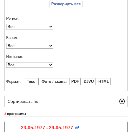
Развернуть все
Регион:
Канал:
Источник:
Формат:
Текст
Фото / сканы
PDF
DJVU
HTML
Сортировать по:
3
программы
23-05-1977 - 29-05-1977