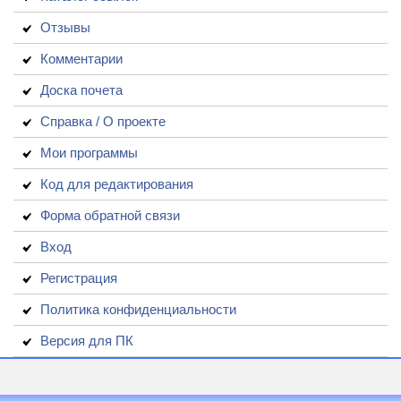
Отзывы
Комментарии
Доска почета
Справка / О проекте
Мои программы
Код для редактирования
Форма обратной связи
Вход
Регистрация
Политика конфиденциальности
Версия для ПК