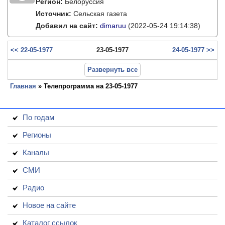
Регион:
Белоруссия
Источник:
Сельская газета
Добавил на сайт:
dimaruu
(2022-05-24 19:14:38)
<< 22-05-1977
23-05-1977
24-05-1977 >>
Развернуть все
Главная
» Телепрограмма на 23-05-1977
По годам
Регионы
Каналы
СМИ
Радио
Новое на сайте
Каталог ссылок