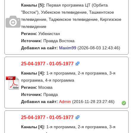
Каналы
[5]
:
Первая программа ЦТ (Орбита
"Восток"), Узбекское телевидение, Ташкентское
телевидение, Таджикское телевидение, Киргизское
телевидение
Регион:
Узбекистан
Источник:
Правда Востока
Добавил на сайт:
Maxim99
(2026-08-03 12:43:46)
25-04-1977 - 01-05-1977
Каналы
[4]
:
1-я программа, 2-я программа, 3-я
программа, 4-я программа
Регион:
Москва
Источник:
Правда
Добавил на сайт:
Admin
(2016-11-28 23:27:46)
25-04-1977 - 01-05-1977
Каналы
[4]
:
1-я программа, 2-я программа, 3-я