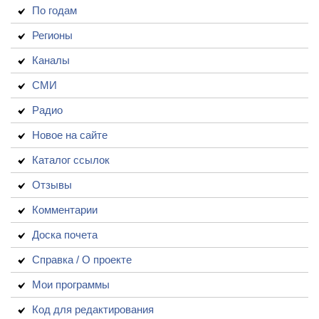
По годам
Регионы
Каналы
СМИ
Радио
Новое на сайте
Каталог ссылок
Отзывы
Комментарии
Доска почета
Справка / О проекте
Мои программы
Код для редактирования