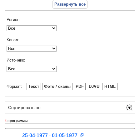
Развернуть все
Регион:
Канал:
Источник:
Формат:
Текст
Фото / сканы
PDF
DJVU
HTML
Сортировать по:
4
программы
25-04-1977 - 01-05-1977