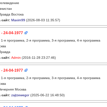
телевидение
екистан
Правда Востока
 сайт:
Maxim99
(2026-08-03 11:35:57)
 - 24-04-1977
:
1-я программа, 2-я программа, 3-я программа, 4-я программа
сква
Правда
 сайт:
Admin
(2016-11-28 23:27:46)
 - 24-04-1977
:
1-я программа, 2-я программа, 3-я программа, 4-я программа
сква
Вечерняя Москва
 сайт:
zajtzewegor
(2025-06-22 16:48:50)