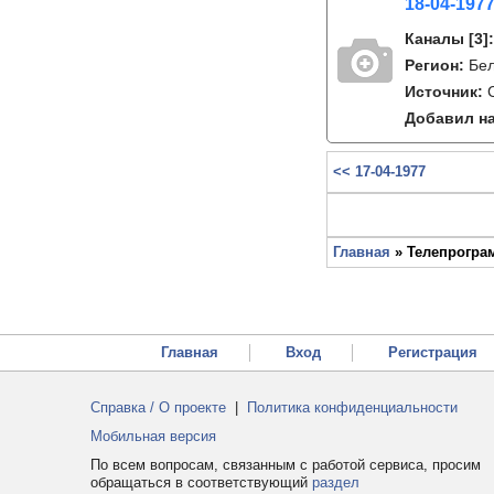
18-04-1977
Каналы
[3]
Регион:
Бе
Источник:
Добавил на
<< 17-04-1977
Главная
» Телепрограм
Главная
Вход
Регистрация
Справка / О проекте
|
Политика конфиденциальности
Мобильная версия
По всем вопросам, связанным с работой сервиса, просим
обращаться в соответствующий
раздел