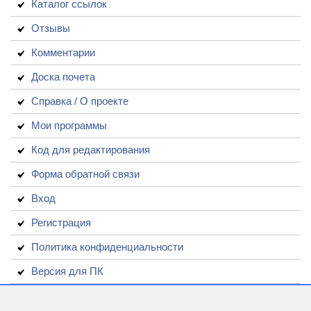
Каталог ссылок
Отзывы
Комментарии
Доска почета
Справка / О проекте
Мои программы
Код для редактирования
Форма обратной связи
Вход
Регистрация
Политика конфиденциальности
Версия для ПК