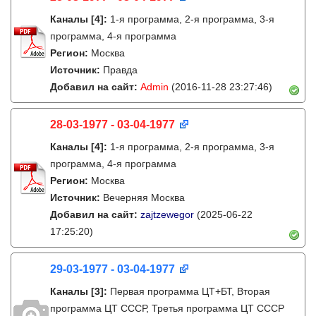
Каналы
[4]
:
1-я программа, 2-я программа, 3-я
программа, 4-я программа
Регион:
Москва
Источник:
Правда
Добавил на сайт:
Admin
(2016-11-28 23:27:46)
28-03-1977 - 03-04-1977
Каналы
[4]
:
1-я программа, 2-я программа, 3-я
программа, 4-я программа
Регион:
Москва
Источник:
Вечерняя Москва
Добавил на сайт:
zajtzewegor
(2025-06-22
17:25:20)
29-03-1977 - 03-04-1977
Каналы
[3]
:
Первая программа ЦТ+БТ, Вторая
программа ЦТ ССCР, Третья программа ЦТ ССCР