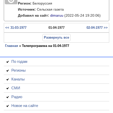
Регион:
Белоруссия
Источник:
Сельская газета
Добавил на сайт:
dimaruu
(2022-05-24 19:20:06)
<< 31-03-1977
01-04-1977
02-04-1977 >>
Развернуть все
Главная
» Телепрограмма на 01-04-1977
По годам
Регионы
Каналы
СМИ
Радио
Новое на сайте