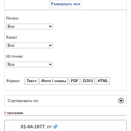
Развернуть все
Регион:
Канал:
Источник:
Формат:
Текст
Фото / сканы
PDF
DJVU
HTML
Сортировать по:
5
программ
01-04-1977
пт
,