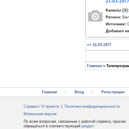
21-03-1977
Каналы
[3]
Регион:
Бе
Источник:
Добавил на
<< 21-03-1977
Главная
» Телепрограм
Главная
Вход
Регистрация
Справка / О проекте
|
Политика конфиденциальности
Мобильная версия
По всем вопросам, связанным с работой сервиса, просим
обращаться в соответствующий
раздел