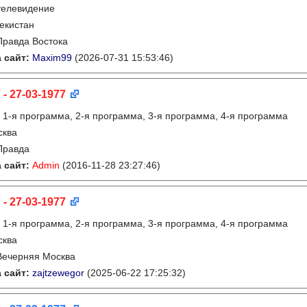
телевидение
екистан
Правда Востока
 сайт:
Maxim99
(2026-07-31 15:53:46)
 - 27-03-1977
:
1-я программа, 2-я программа, 3-я программа, 4-я программа
сква
Правда
 сайт:
Admin
(2016-11-28 23:27:46)
 - 27-03-1977
:
1-я программа, 2-я программа, 3-я программа, 4-я программа
сква
Вечерняя Москва
 сайт:
zajtzewegor
(2025-06-22 17:25:32)