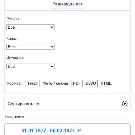
Развернуть все
Регион:
Канал:
Источник:
Формат:
Текст
Фото / сканы
PDF
DJVU
HTML
Сортировать по:
5
программ
31-01-1977 - 06-02-1977