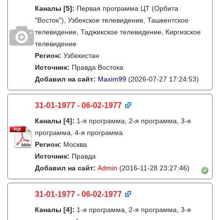
Каналы
[5]
:
Первая программа ЦТ (Орбита
"Восток"), Узбекское телевидение, Ташкентское
телевидение, Таджикское телевидение, Киргизское
телевидение
Регион:
Узбекистан
Источник:
Правда Востока
Добавил на сайт:
Maxim99
(2026-07-27 17:24:53)
31-01-1977 - 06-02-1977
Каналы
[4]
:
1-я программа, 2-я программа, 3-я
программа, 4-я программа
Регион:
Москва
Источник:
Правда
Добавил на сайт:
Admin
(2016-11-28 23:27:46)
31-01-1977 - 06-02-1977
Каналы
[4]
:
1-я программа, 2-я программа, 3-я