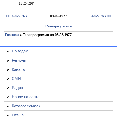
15:24:26)
<< 02-02-1977
03-02-1977
04-02-1977 >>
Развернуть все
Главная
» Телепрограмма на 03-02-1977
По годам
Регионы
Каналы
СМИ
Радио
Новое на сайте
Каталог ссылок
Отзывы