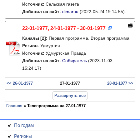
Источник:
Сельская газета
Добавил на сайт:
dimaruu
(2022-05-24 19:14:55)
22-01-1977, 24-01-1977 - 30-01-1977
Каналы
[2]
:
Первая программа, Вторая программа
Регион:
Удмуртия
Источник:
Удмуртская Правда
Добавил на сайт:
Собиратель
(2023-11-03
15:24:17)
<< 26-01-1977
27-01-1977
28-01-1977 >>
Развернуть все
Главная
» Телепрограмма на 27-01-1977
По годам
Регионы