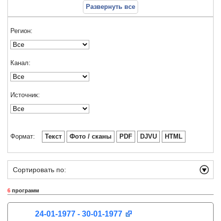
Развернуть все
Регион:
Канал:
Источник:
Формат:
Текст
Фото / сканы
PDF
DJVU
HTML
Сортировать по:
6
программ
24-01-1977 - 30-01-1977