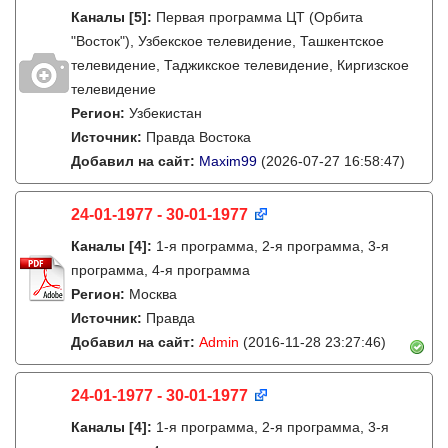
Каналы
[5]
:
Первая программа ЦТ (Орбита
"Восток"), Узбекское телевидение, Ташкентское
телевидение, Таджикское телевидение, Киргизское
телевидение
Регион:
Узбекистан
Источник:
Правда Востока
Добавил на сайт:
Maxim99
(2026-07-27 16:58:47)
24-01-1977 - 30-01-1977
Каналы
[4]
:
1-я программа, 2-я программа, 3-я
программа, 4-я программа
Регион:
Москва
Источник:
Правда
Добавил на сайт:
Admin
(2016-11-28 23:27:46)
24-01-1977 - 30-01-1977
Каналы
[4]
:
1-я программа, 2-я программа, 3-я