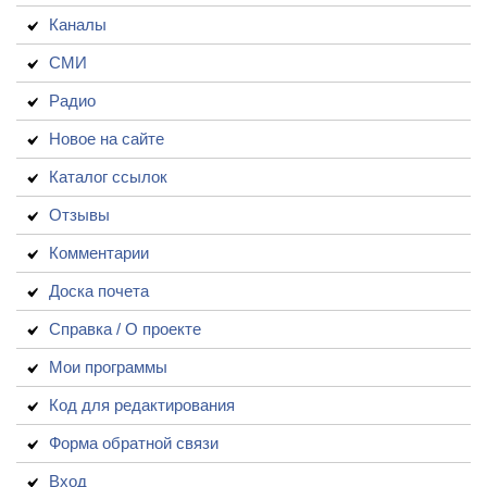
Каналы
СМИ
Радио
Новое на сайте
Каталог ссылок
Отзывы
Комментарии
Доска почета
Справка / О проекте
Мои программы
Код для редактирования
Форма обратной связи
Вход