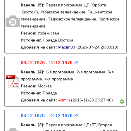
Каналы
[5]
:
Первая программа ЦТ (Орбита
"Восток"), Узбекское телевидение, Ташкентское
телевидение, Таджикское телевидение, Киргизское
телевидение
Регион:
Узбекистан
Источник:
Правда Востока
Добавил на сайт:
Maxim99
(2026-07-24 20:03:13)
06-12-1976 - 12-12-1976
Каналы
[4]
:
1-я программа, 2-я программа, 3-я
программа, 4-я программа
Регион:
Москва
Источник:
Правда
Добавил на сайт:
Admin
(2016-11-28 23:27:46)
06-12-1976 - 12-12-1976
Каналы
[3]
:
Первая программа ЦТ+БТ, Вторая