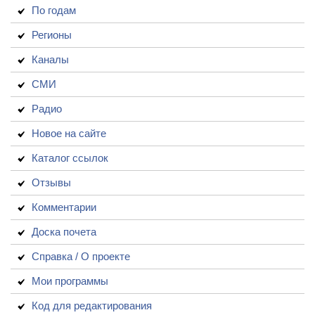
По годам
Регионы
Каналы
СМИ
Радио
Новое на сайте
Каталог ссылок
Отзывы
Комментарии
Доска почета
Справка / О проекте
Мои программы
Код для редактирования