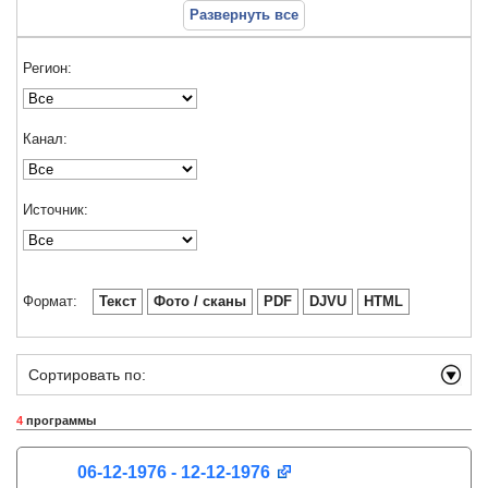
Развернуть все
Регион:
Канал:
Источник:
Формат:
Текст
Фото / сканы
PDF
DJVU
HTML
Сортировать по:
4
программы
06-12-1976 - 12-12-1976