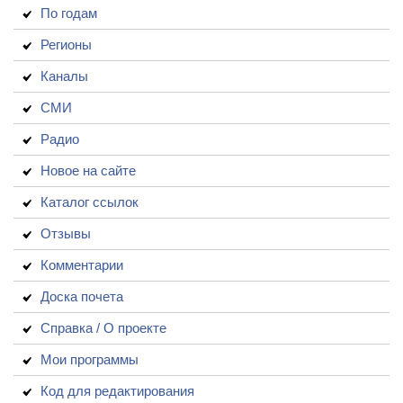
По годам
Регионы
Каналы
СМИ
Радио
Новое на сайте
Каталог ссылок
Отзывы
Комментарии
Доска почета
Справка / О проекте
Мои программы
Код для редактирования