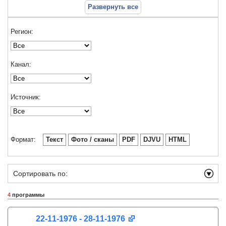
Развернуть все
Регион:
Канал:
Источник:
Формат:
Текст
Фото / сканы
PDF
DJVU
HTML
Сортировать по:
4
программы
22-11-1976 - 28-11-1976