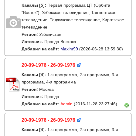
Каналы
[5]
:
Первая программа ЦТ (Орбита
"Восток"), Узбекское телевидение, Ташкентское
телевидение, Таджикское телевидение, Киргизское
телевидение
Регион:
Узбекистан
Источник:
Правда Востока
Добавил на сайт:
Maxim99
(2026-06-28 13:59:30)
20-09-1976 - 26-09-1976
Каналы
[4]
:
1-я программа, 2-я программа, 3-я
программа, 4-я программа
Регион:
Москва
Источник:
Правда
Добавил на сайт:
Admin
(2016-11-28 23:27:46)
20-09-1976 - 26-09-1976
Каналы
[4]
:
1-я программа, 2-я программа, 3-я