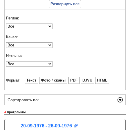
Развернуть все
Регион:
Канал:
Источник:
Формат:
Текст
Фото / сканы
PDF
DJVU
HTML
Сортировать по:
4
программы
20-09-1976 - 26-09-1976