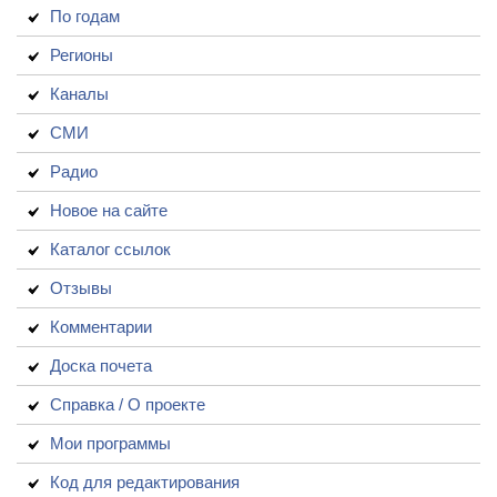
По годам
Регионы
Каналы
СМИ
Радио
Новое на сайте
Каталог ссылок
Отзывы
Комментарии
Доска почета
Справка / О проекте
Мои программы
Код для редактирования