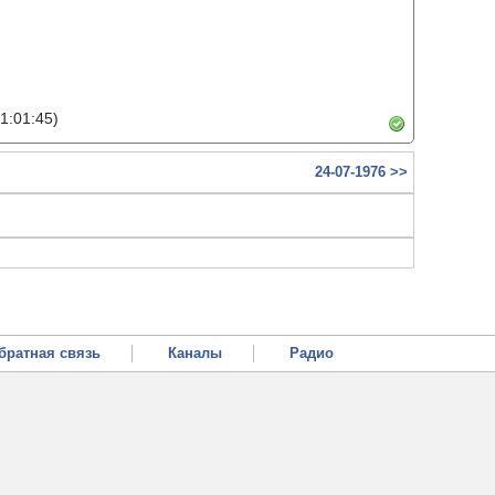
1:01:45)
24-07-1976 >>
братная связь
Каналы
Радио