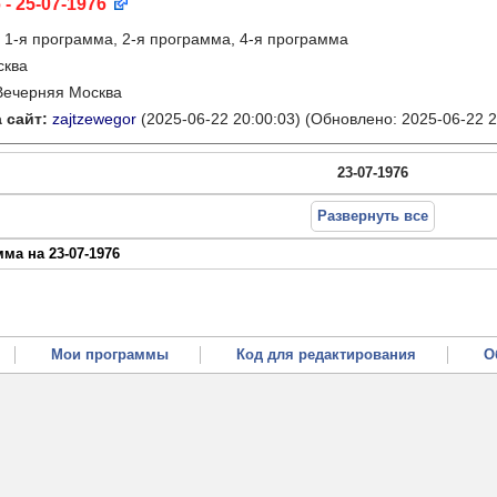
 - 25-07-1976
:
1-я программа, 2-я программа, 4-я программа
сква
Вечерняя Москва
 сайт:
zajtzewegor
(2025-06-22 20:00:03)
(Обновлено: 2025-06-22 2
23-07-1976
Развернуть все
ма на 23-07-1976
Мои программы
Код для редактирования
О