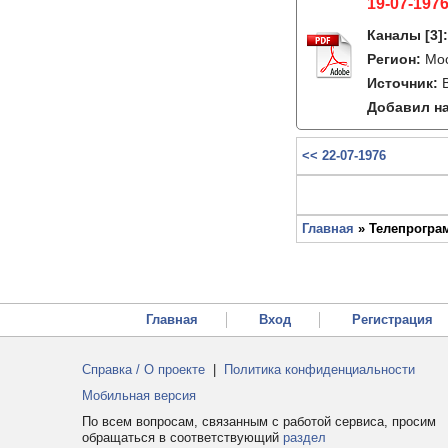
19-07-1976
Каналы
[3]
Регион:
Мо
Источник:
Добавил на
<< 22-07-1976
Главная
» Телепрограм
Главная
Вход
Регистрация
Справка / О проекте
|
Политика конфиденциальности
Мобильная версия
По всем вопросам, связанным с работой сервиса, просим
обращаться в соответствующий
раздел