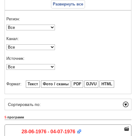
Развернуть все
Регион:
Канал:
Источник:
Формат:
Текст
Фото / сканы
PDF
DJVU
HTML
Сортировать по:
5
программ
28-06-1976 - 04-07-1976