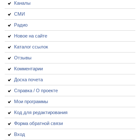
Каналы
СМИ
Радио
Новое на сайте
Каталог ссылок
Отзывы
Комментарии
Доска почета
Справка / О проекте
Мои программы
Код для редактирования
Форма обратной связи
Вход