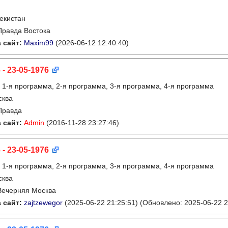
екистан
Правда Востока
 сайт:
Maxim99
(2026-06-12 12:40:40)
 - 23-05-1976
:
1-я программа, 2-я программа, 3-я программа, 4-я программа
сква
Правда
 сайт:
Admin
(2016-11-28 23:27:46)
 - 23-05-1976
:
1-я программа, 2-я программа, 3-я программа, 4-я программа
сква
Вечерняя Москва
 сайт:
zajtzewegor
(2025-06-22 21:25:51)
(Обновлено: 2025-06-22 2