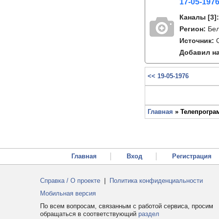
17-05-1976
Каналы
[3]
Регион:
Бе
Источник:
Добавил на
<< 19-05-1976
Главная
» Телепрограм
Главная
Вход
Регистрация
Справка / О проекте
|
Политика конфиденциальности
Мобильная версия
По всем вопросам, связанным с работой сервиса, просим
обращаться в соответствующий
раздел