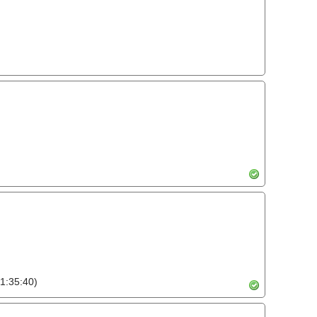
1:35:40)