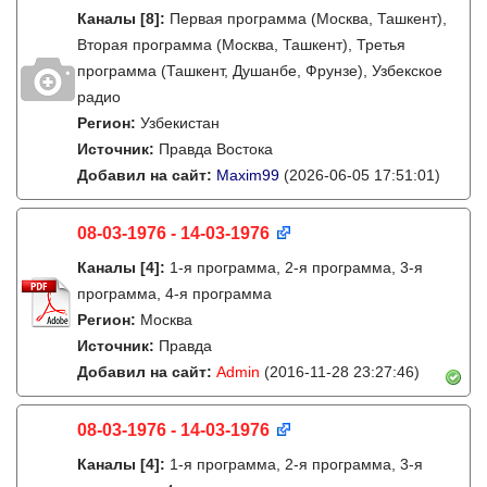
Каналы
[8]
:
Первая программа (Москва, Ташкент),
Вторая программа (Москва, Ташкент), Третья
программа (Ташкент, Душанбе, Фрунзе), Узбекское
радио
Регион:
Узбекистан
Источник:
Правда Востока
Добавил на сайт:
Maxim99
(2026-06-05 17:51:01)
08-03-1976 - 14-03-1976
Каналы
[4]
:
1-я программа, 2-я программа, 3-я
программа, 4-я программа
Регион:
Москва
Источник:
Правда
Добавил на сайт:
Admin
(2016-11-28 23:27:46)
08-03-1976 - 14-03-1976
Каналы
[4]
:
1-я программа, 2-я программа, 3-я