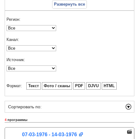
Развернуть все
Регион:
Канал:
Источник:
Формат:
Текст
Фото / сканы
PDF
DJVU
HTML
Сортировать по:
4
программы
07-03-1976 - 14-03-1976