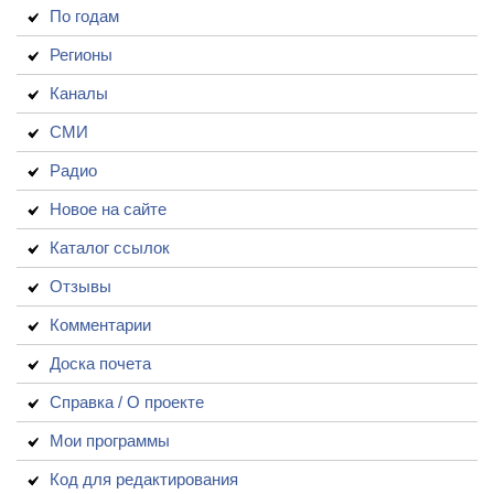
По годам
Регионы
Каналы
СМИ
Радио
Новое на сайте
Каталог ссылок
Отзывы
Комментарии
Доска почета
Справка / О проекте
Мои программы
Код для редактирования