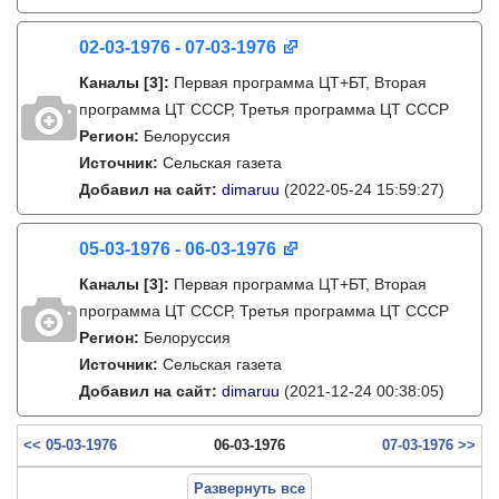
02-03-1976 - 07-03-1976
Каналы
[3]
:
Первая программа ЦТ+БТ, Вторая
программа ЦТ ССCР, Третья программа ЦТ ССCР
Регион:
Белоруссия
Источник:
Сельская газета
Добавил на сайт:
dimaruu
(2022-05-24 15:59:27)
05-03-1976 - 06-03-1976
Каналы
[3]
:
Первая программа ЦТ+БТ, Вторая
программа ЦТ ССCР, Третья программа ЦТ ССCР
Регион:
Белоруссия
Источник:
Сельская газета
Добавил на сайт:
dimaruu
(2021-12-24 00:38:05)
<< 05-03-1976
06-03-1976
07-03-1976 >>
Развернуть все