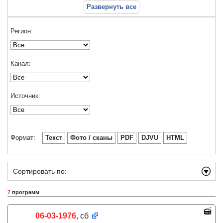
Развернуть все
Регион:
Канал:
Источник:
Формат:
Текст
Фото / сканы
PDF
DJVU
HTML
Сортировать по:
7
программ
06-03-1976
, сб