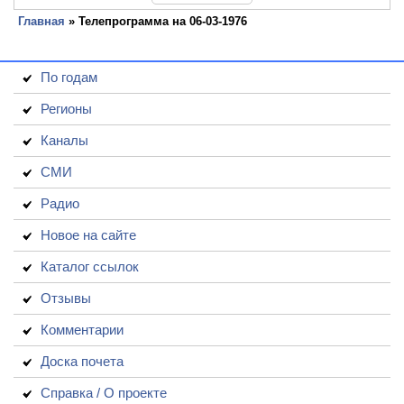
Главная
» Телепрограмма на 06-03-1976
По годам
Регионы
Каналы
СМИ
Радио
Новое на сайте
Каталог ссылок
Отзывы
Комментарии
Доска почета
Справка / О проекте