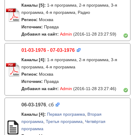
Каналы
[5]
:
1-я программа, 2-я программа, 3-я
программа, 4-я программа, Радио
Регион:
Москва
Источник:
Правда
Добавил на сайт:
Admin
(2016-11-28 23:27:59)
01-03-1976 - 07-03-1976
Каналы
[4]
:
1-я программа, 2-я программа, 3-я
программа, 4-я программа
Регион:
Москва
Источник:
Правда
Добавил на сайт:
Admin
(2016-11-28 23:27:46)
06-03-1976
сб
,
Каналы
[4]
:
Первая программа
,
Вторая
программа
,
Третья программа
,
Четвёртая
программа