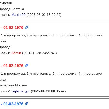
екистан
Правда Востока
 сайт:
Maxim99
(2026-06-02 13:20:29)
 - 01-02-1976
:
1-я программа, 2-я программа, 3-я программа, 4-я программа
сква
Правда
 сайт:
Admin
(2016-11-28 23:27:46)
 - 01-02-1976
:
1-я программа, 2-я программа, 3-я программа, 4-я программа
сква
Вечерняя Москва
 сайт:
zajtzewegor
(2025-06-23 00:05:42)
 - 01-02-1976