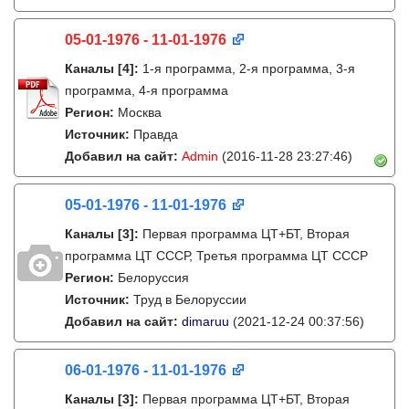
05-01-1976 - 11-01-1976
Каналы
[4]
:
1-я программа, 2-я программа, 3-я
программа, 4-я программа
Регион:
Москва
Источник:
Правда
Добавил на сайт:
Admin
(2016-11-28 23:27:46)
05-01-1976 - 11-01-1976
Каналы
[3]
:
Первая программа ЦТ+БТ, Вторая
программа ЦТ ССCР, Третья программа ЦТ ССCР
Регион:
Белоруссия
Источник:
Труд в Белоруссии
Добавил на сайт:
dimaruu
(2021-12-24 00:37:56)
06-01-1976 - 11-01-1976
Каналы
[3]
:
Первая программа ЦТ+БТ, Вторая