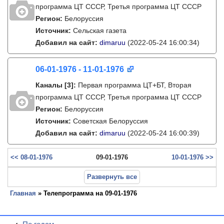
программа ЦТ ССCР, Третья программа ЦТ ССCР
Регион:
Белоруссия
Источник:
Сельская газета
Добавил на сайт:
dimaruu
(2022-05-24 16:00:34)
06-01-1976 - 11-01-1976
Каналы
[3]
:
Первая программа ЦТ+БТ, Вторая
программа ЦТ ССCР, Третья программа ЦТ ССCР
Регион:
Белоруссия
Источник:
Советская Белоруссия
Добавил на сайт:
dimaruu
(2022-05-24 16:00:39)
<< 08-01-1976
09-01-1976
10-01-1976 >>
Развернуть все
Главная
» Телепрограмма на 09-01-1976