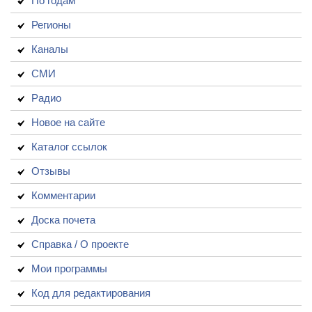
По годам
Регионы
Каналы
СМИ
Радио
Новое на сайте
Каталог ссылок
Отзывы
Комментарии
Доска почета
Справка / О проекте
Мои программы
Код для редактирования