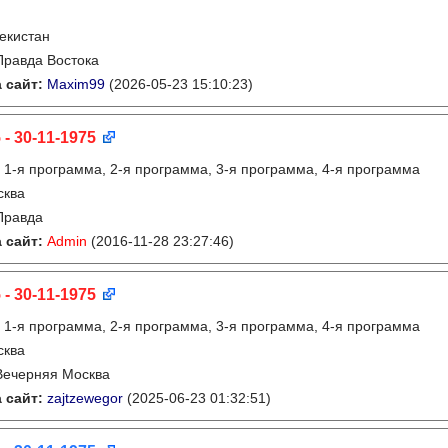
екистан
Правда Востока
 сайт:
Maxim99
(2026-05-23 15:10:23)
 - 30-11-1975
:
1-я программа, 2-я программа, 3-я программа, 4-я программа
сква
Правда
 сайт:
Admin
(2016-11-28 23:27:46)
 - 30-11-1975
:
1-я программа, 2-я программа, 3-я программа, 4-я программа
сква
Вечерняя Москва
 сайт:
zajtzewegor
(2025-06-23 01:32:51)