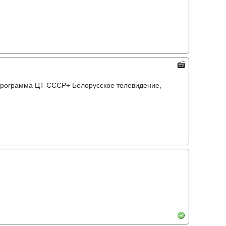
программа ЦТ СССР+ Белорусское телевидение,