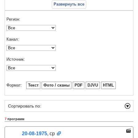
Развернуть все
Регион:
Канал:
Источник:
Формат:
Текст
Фото / сканы
PDF
DJVU
HTML
Сортировать по:
7
программ
20-08-1975
, ср