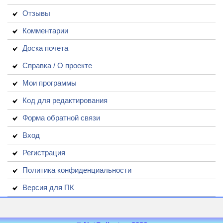
Отзывы
Комментарии
Доска почета
Справка / О проекте
Мои программы
Код для редактирования
Форма обратной связи
Вход
Регистрация
Политика конфиденциальности
Версия для ПК