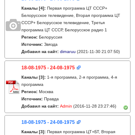
Каналы
[4]
:
Первая программа ЦТ СССР+
Белорусское телевидение, Вторая программа ЦТ
СССР+ Белорусское телевидение, Третья
программа ЦТ СССР, Белорусское радио 1
Регион:
Белоруссия
Источник:
Звязда
Добавил на сайт:
dimaruu
(2021-11-30 21:07:50)
18-08-1975 - 24-08-1975
Каналы
[3]
:
1-я программа, 2-я программа, 4-я
программа
Регион:
Москва
Источник:
Правда
Добавил на сайт:
Admin
(2016-11-28 23:27:46)
18-08-1975 - 24-08-1975
Каналы
[3]
:
Первая программа ЦТ+БТ, Вторая