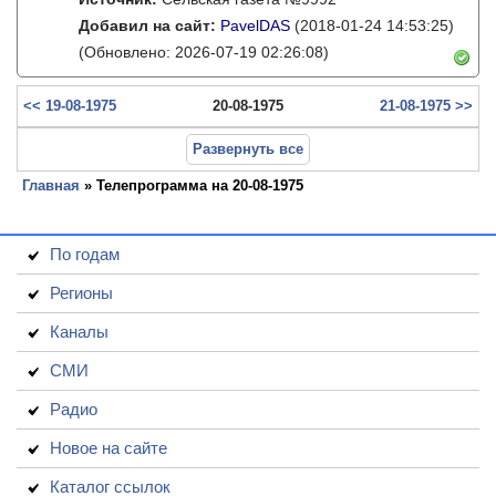
Добавил на сайт:
PavelDAS
(2018-01-24 14:53:25)
(Обновлено: 2026-07-19 02:26:08)
<< 19-08-1975
20-08-1975
21-08-1975 >>
Развернуть все
Главная
» Телепрограмма на 20-08-1975
По годам
Регионы
Каналы
СМИ
Радио
Новое на сайте
Каталог ссылок