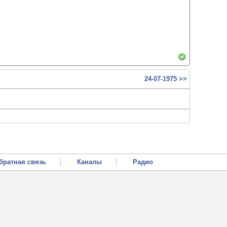
24-07-1975 >>
братная связь
Каналы
Радио