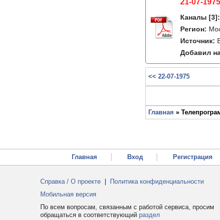
21-07-1975
Каналы
[3]
Регион:
Мо
Источник:
Добавил на
<< 22-07-1975
Главная
» Телепрограм
Главная
Вход
Регистрация
Справка / О проекте
|
Политика конфиденциальности
Мобильная версия
По всем вопросам, связанным с работой сервиса, просим
обращаться в соответствующий
раздел