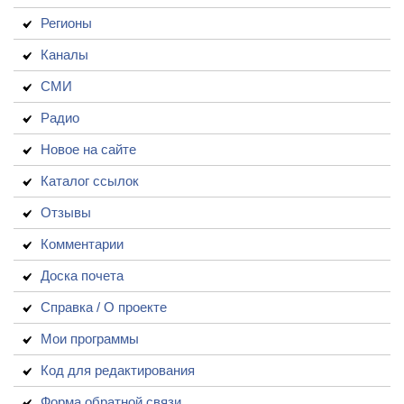
Регионы
Каналы
СМИ
Радио
Новое на сайте
Каталог ссылок
Отзывы
Комментарии
Доска почета
Справка / О проекте
Мои программы
Код для редактирования
Форма обратной связи