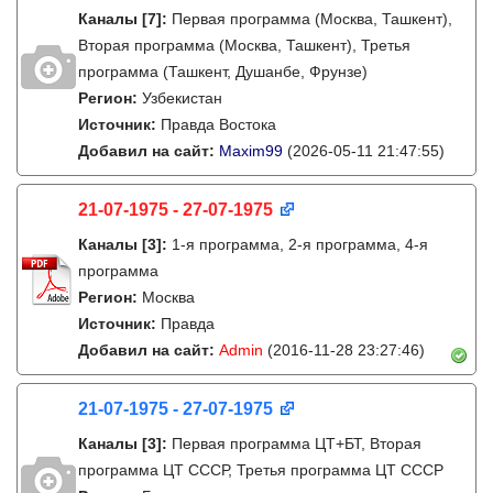
Каналы
[7]
:
Первая программа (Москва, Ташкент),
Вторая программа (Москва, Ташкент), Третья
программа (Ташкент, Душанбе, Фрунзе)
Регион:
Узбекистан
Источник:
Правда Востока
Добавил на сайт:
Maxim99
(2026-05-11 21:47:55)
21-07-1975 - 27-07-1975
Каналы
[3]
:
1-я программа, 2-я программа, 4-я
программа
Регион:
Москва
Источник:
Правда
Добавил на сайт:
Admin
(2016-11-28 23:27:46)
21-07-1975 - 27-07-1975
Каналы
[3]
:
Первая программа ЦТ+БТ, Вторая
программа ЦТ ССCР, Третья программа ЦТ ССCР