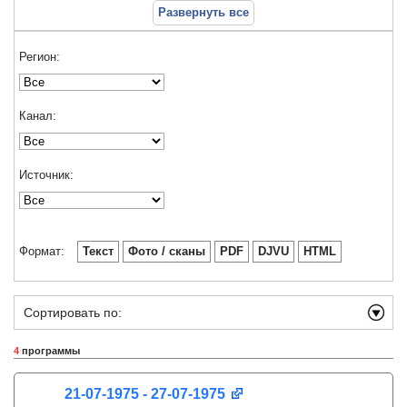
Развернуть все
Регион:
Канал:
Источник:
Формат:
Текст
Фото / сканы
PDF
DJVU
HTML
Сортировать по:
4
программы
21-07-1975 - 27-07-1975