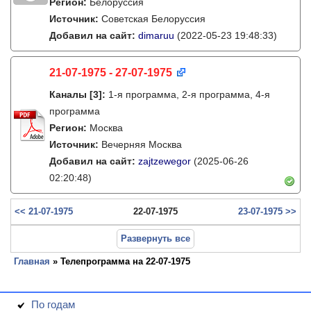
Регион:
Белоруссия
Источник:
Советская Белоруссия
Добавил на сайт:
dimaruu
(2022-05-23 19:48:33)
21-07-1975 - 27-07-1975
Каналы
[3]
:
1-я программа, 2-я программа, 4-я
программа
Регион:
Москва
Источник:
Вечерняя Москва
Добавил на сайт:
zajtzewegor
(2025-06-26
02:20:48)
<< 21-07-1975
22-07-1975
23-07-1975 >>
Развернуть все
Главная
» Телепрограмма на 22-07-1975
По годам