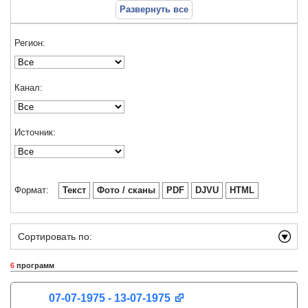
Развернуть все
Регион:
Канал:
Источник:
Формат:
Текст
Фото / сканы
PDF
DJVU
HTML
Сортировать по:
6
программ
07-07-1975 - 13-07-1975