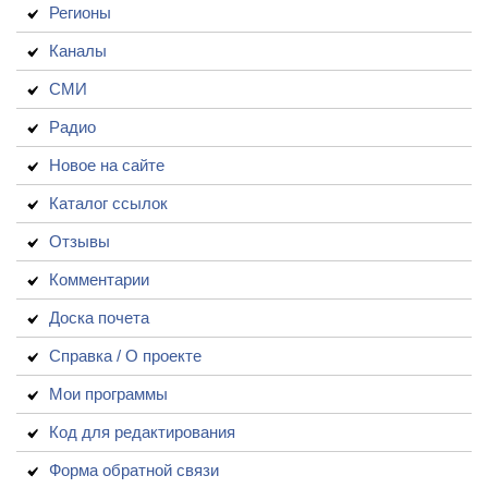
Регионы
Каналы
СМИ
Радио
Новое на сайте
Каталог ссылок
Отзывы
Комментарии
Доска почета
Справка / О проекте
Мои программы
Код для редактирования
Форма обратной связи