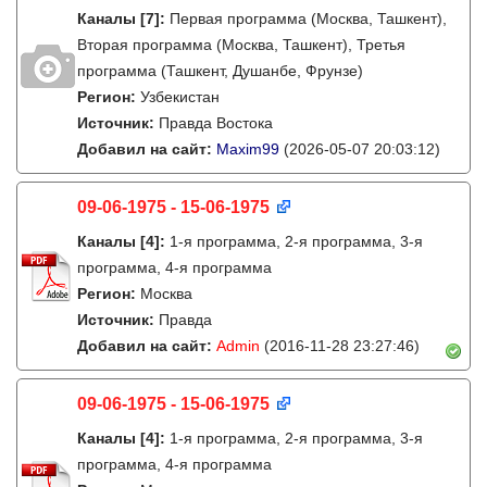
Каналы
[7]
:
Первая программа (Москва, Ташкент),
Вторая программа (Москва, Ташкент), Третья
программа (Ташкент, Душанбе, Фрунзе)
Регион:
Узбекистан
Источник:
Правда Востока
Добавил на сайт:
Maxim99
(2026-05-07 20:03:12)
09-06-1975 - 15-06-1975
Каналы
[4]
:
1-я программа, 2-я программа, 3-я
программа, 4-я программа
Регион:
Москва
Источник:
Правда
Добавил на сайт:
Admin
(2016-11-28 23:27:46)
09-06-1975 - 15-06-1975
Каналы
[4]
:
1-я программа, 2-я программа, 3-я
программа, 4-я программа