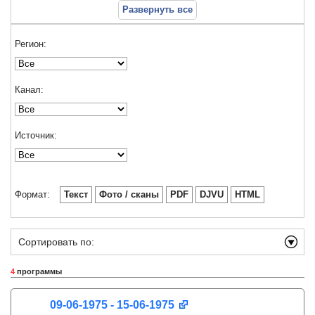
Развернуть все
Регион:
Канал:
Источник:
Формат:
Текст
Фото / сканы
PDF
DJVU
HTML
Сортировать по:
4
программы
09-06-1975 - 15-06-1975