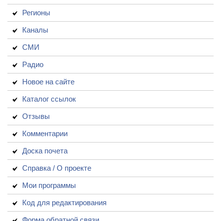
Регионы
Каналы
СМИ
Радио
Новое на сайте
Каталог ссылок
Отзывы
Комментарии
Доска почета
Справка / О проекте
Мои программы
Код для редактирования
Форма обратной связи