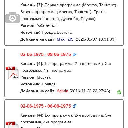
Каналы
[7]
:
Первая программа (Москва, Ташкент),
Вторая программа (Москва, Ташкент), Третья
программа (Ташкент, Душанбе, Фрунзе)
Регион:
Узбекистан
Источник:
Правда Востока
Добавил на сайт:
Maxim99
(2026-05-07 13:31:33)
02-06-1975 - 08-06-1975
Каналы
[4]
:
1-я программа, 2-я программа, 3-я
программа, 4-я программа
Регион:
Москва
Источник:
Правда
Добавил на сайт:
Admin
(2016-11-28 23:27:46)
02-06-1975 - 08-06-1975
Каналы
[4]
:
1-я программа, 2-я программа, 3-я
программа, 4-я программа