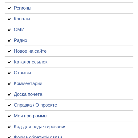
Регионы
Каналы
СМИ
Радио
Новое на сайте
Каталог ссылок
Отзывы
Комментарии
Доска почета
Справка / О проекте
Мои программы
Код для редактирования
Форма обратной связи