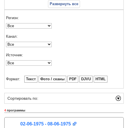
Развернуть все
Регион:
Канал:
Источник:
Формат:
Текст
Фото / сканы
PDF
DJVU
HTML
Сортировать по:
4
программы
02-06-1975 - 08-06-1975