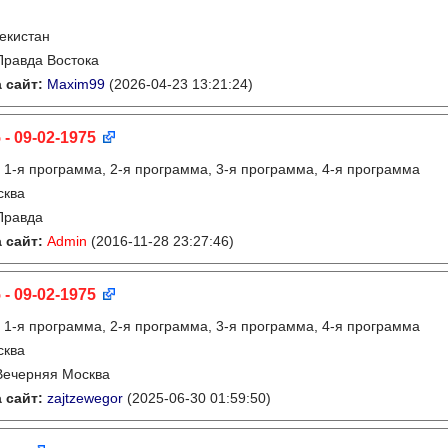
екистан
Правда Востока
 сайт:
Maxim99
(2026-04-23 13:21:24)
 - 09-02-1975
:
1-я программа, 2-я программа, 3-я программа, 4-я программа
сква
Правда
 сайт:
Admin
(2016-11-28 23:27:46)
 - 09-02-1975
:
1-я программа, 2-я программа, 3-я программа, 4-я программа
сква
Вечерняя Москва
 сайт:
zajtzewegor
(2025-06-30 01:59:50)