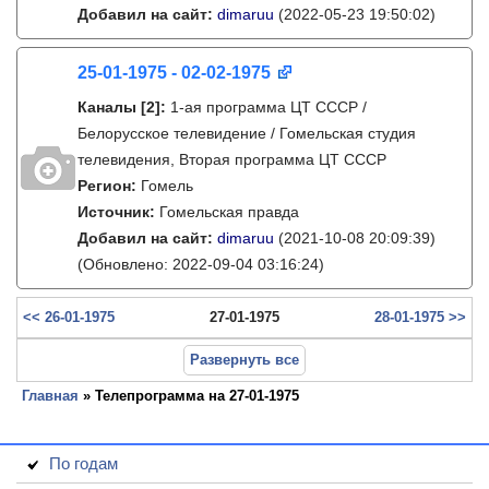
Добавил на сайт:
dimaruu
(2022-05-23 19:50:02)
25-01-1975 - 02-02-1975
Каналы
[2]
:
1-ая программа ЦТ СССР /
Белорусское телевидение / Гомельская студия
телевидения, Вторая программа ЦТ СССР
Регион:
Гомель
Источник:
Гомельская правда
Добавил на сайт:
dimaruu
(2021-10-08 20:09:39)
(Обновлено: 2022-09-04 03:16:24)
<< 26-01-1975
27-01-1975
28-01-1975 >>
Развернуть все
Главная
» Телепрограмма на 27-01-1975
По годам