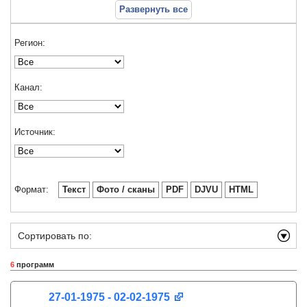
Развернуть все
Регион:
Канал:
Источник:
Формат:
Текст
Фото / сканы
PDF
DJVU
HTML
Сортировать по:
6
программ
27-01-1975 - 02-02-1975