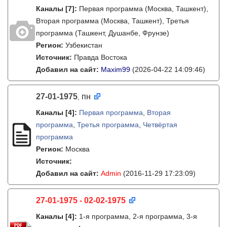
Каналы
[7]
:
Первая программа (Москва, Ташкент),
Вторая программа (Москва, Ташкент), Третья
программа (Ташкент, Душанбе, Фрунзе)
Регион:
Узбекистан
Источник:
Правда Востока
Добавил на сайт:
Maxim99
(2026-04-22 14:09:46)
27-01-1975
пн
,
Каналы
[4]
:
Первая программа
,
Вторая
программа
,
Третья программа
,
Четвёртая
программа
Регион:
Москва
Источник:
Добавил на сайт:
Admin
(2016-11-29 17:23:09)
27-01-1975 - 02-02-1975
Каналы
[4]
:
1-я программа, 2-я программа, 3-я