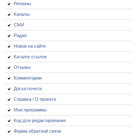
Регионы
Каналы
СМИ
Радио
Новое на сайте
Каталог ссылок
Отзывы
Комментарии
Доска почета
Справка / О проекте
Мои программы
Код для редактирования
Форма обратной связи