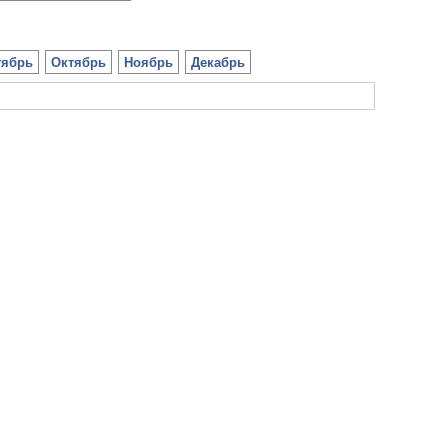
тябрь
Октябрь
Ноябрь
Декабрь