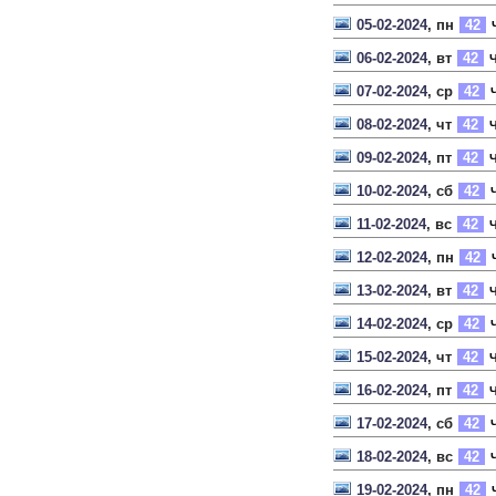
05-02-2024
, пн
42
06-02-2024
, вт
42
Ч
07-02-2024
, ср
42
Ч
08-02-2024
, чт
42
Ч
09-02-2024
, пт
42
Ч
10-02-2024
, сб
42
Ч
11-02-2024
, вс
42
Ч
12-02-2024
, пн
42
13-02-2024
, вт
42
Ч
14-02-2024
, ср
42
Ч
15-02-2024
, чт
42
Ч
16-02-2024
, пт
42
Ч
17-02-2024
, сб
42
Ч
18-02-2024
, вс
42
Ч
19-02-2024
, пн
42