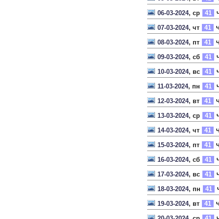
06-03-2024
, ср
41
Ч
07-03-2024
, чт
41
Ч
08-03-2024
, пт
41
Ч
09-03-2024
, сб
41
Ч
10-03-2024
, вс
41
Ч
11-03-2024
, пн
41
Ч
12-03-2024
, вт
41
Ч
13-03-2024
, ср
41
Ч
14-03-2024
, чт
41
Ч
15-03-2024
, пт
41
Ч
16-03-2024
, сб
41
Ч
17-03-2024
, вс
41
Ч
18-03-2024
, пн
41
19-03-2024
, вт
41
Ч
20-03-2024
, ср
41
Ч