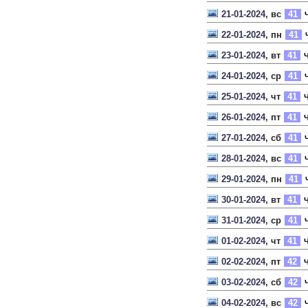
21-01-2024
, вс
41
Ч
22-01-2024
, пн
41
23-01-2024
, вт
41
Ч
24-01-2024
, ср
41
Ч
25-01-2024
, чт
41
Ч
26-01-2024
, пт
41
Ч
27-01-2024
, сб
41
Ч
28-01-2024
, вс
41
Ч
29-01-2024
, пн
41
30-01-2024
, вт
41
Ч
31-01-2024
, ср
41
Ч
01-02-2024
, чт
41
Ч
02-02-2024
, пт
42
Ч
03-02-2024
, сб
42
Ч
04-02-2024
, вс
42
Ч