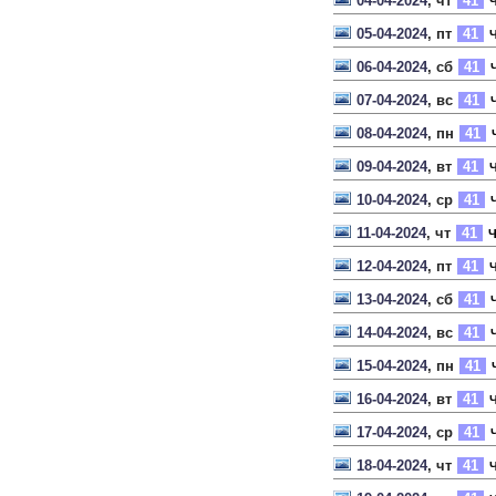
04-04-2024
, чт
41
Ч
05-04-2024
, пт
41
Ч
06-04-2024
, сб
41
Ч
07-04-2024
, вс
41
Ч
08-04-2024
, пн
41
09-04-2024
, вт
41
Ч
10-04-2024
, ср
41
Ч
11-04-2024
, чт
41
Ч
12-04-2024
, пт
41
Ч
13-04-2024
, сб
41
Ч
14-04-2024
, вс
41
Ч
15-04-2024
, пн
41
16-04-2024
, вт
41
Ч
17-04-2024
, ср
41
Ч
18-04-2024
, чт
41
Ч