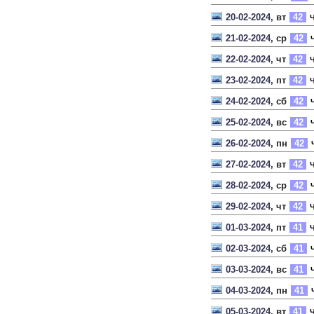
20-02-2024
, вт
42
Ч
21-02-2024
, ср
42
Ч
22-02-2024
, чт
42
Ч
23-02-2024
, пт
42
Ч
24-02-2024
, сб
42
Ч
25-02-2024
, вс
42
Ч
26-02-2024
, пн
42
27-02-2024
, вт
42
Ч
28-02-2024
, ср
42
Ч
29-02-2024
, чт
42
Ч
01-03-2024
, пт
41
Ч
02-03-2024
, сб
41
Ч
03-03-2024
, вс
41
Ч
04-03-2024
, пн
41
05-03-2024
, вт
41
Ч