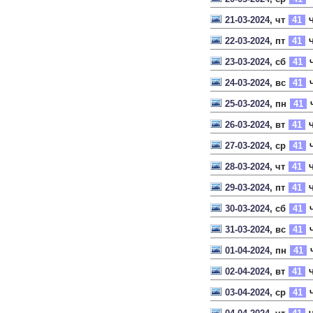
21-03-2024
, чт
41
Ч
22-03-2024
, пт
41
Ч
23-03-2024
, сб
41
Ч
24-03-2024
, вс
41
Ч
25-03-2024
, пн
41
26-03-2024
, вт
41
Ч
27-03-2024
, ср
41
Ч
28-03-2024
, чт
41
Ч
29-03-2024
, пт
41
Ч
30-03-2024
, сб
41
Ч
31-03-2024
, вс
41
Ч
01-04-2024
, пн
41
02-04-2024
, вт
41
Ч
03-04-2024
, ср
41
Ч