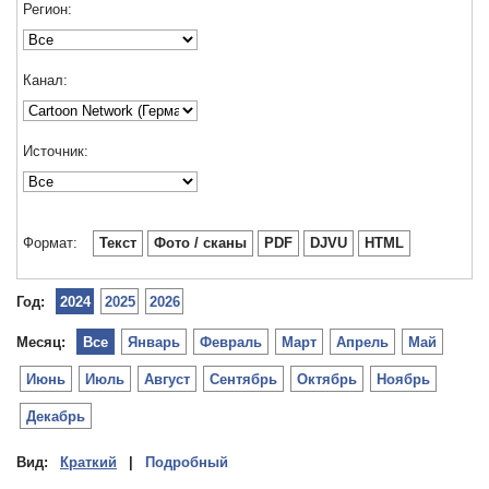
Регион:
Канал:
Источник:
Формат:
Текст
Фото / сканы
PDF
DJVU
HTML
Год:
2024
2025
2026
Месяц:
Все
Январь
Февраль
Март
Апрель
Май
Июнь
Июль
Август
Сентябрь
Октябрь
Ноябрь
Декабрь
Вид:
Краткий
|
Подробный