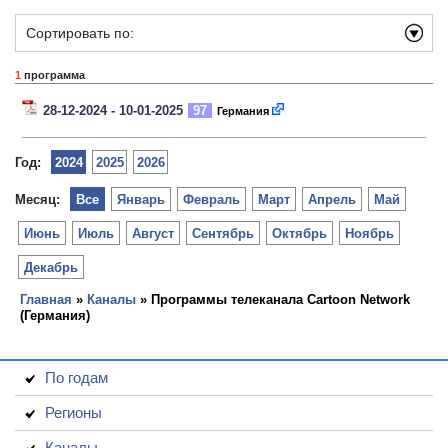
Сортировать по:
1
программа
28-12-2024 - 10-01-2025
97
Германия
Год:
2024
2025
2026
Месяц:
Все
Январь
Февраль
Март
Апрель
Май
Июнь
Июль
Август
Сентябрь
Октябрь
Ноябрь
Декабрь
Главная
»
Каналы
» Программы телеканала Cartoon Network
(Германия)
По годам
Регионы
Каналы