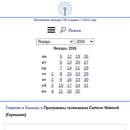
Программа передач ТВ и радио с 1924 года
Поиск
Январь 2026
пн
5
12
19
26
вт
6
13
20
27
ср
7
14
21
28
чт
1
8
15
22
29
пт
2
9
16
23
30
сб
3
10
17
24
31
вс
4
11
18
25
Главная
»
Каналы
» Программы телеканала Cartoon Network
(Германия)