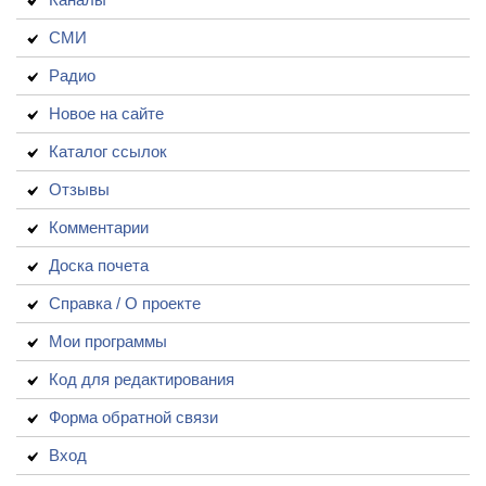
СМИ
Радио
Новое на сайте
Каталог ссылок
Отзывы
Комментарии
Доска почета
Справка / О проекте
Мои программы
Код для редактирования
Форма обратной связи
Вход