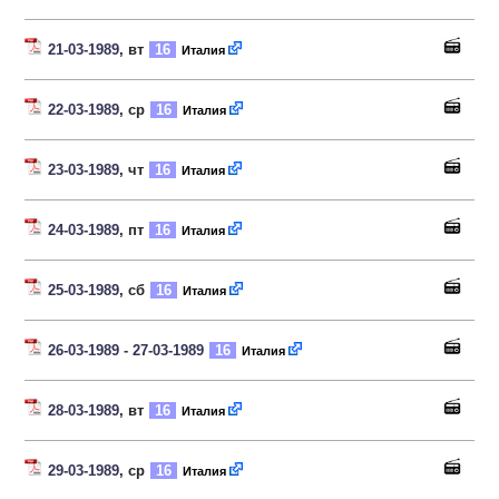
21-03-1989
, вт
16
Италия
22-03-1989
, ср
16
Италия
23-03-1989
, чт
16
Италия
24-03-1989
, пт
16
Италия
25-03-1989
, сб
16
Италия
26-03-1989 - 27-03-1989
16
Италия
28-03-1989
, вт
16
Италия
29-03-1989
, ср
16
Италия