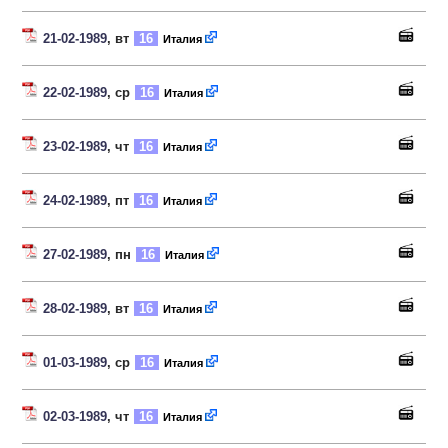
21-02-1989
, вт
16
Италия
22-02-1989
, ср
16
Италия
23-02-1989
, чт
16
Италия
24-02-1989
, пт
16
Италия
27-02-1989
, пн
16
Италия
28-02-1989
, вт
16
Италия
01-03-1989
, ср
16
Италия
02-03-1989
, чт
16
Италия