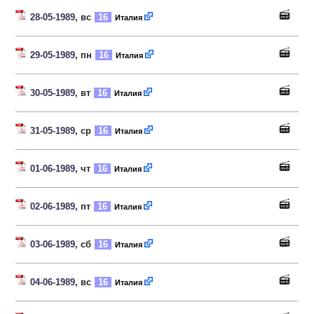
28-05-1989
, вс
16
Италия
29-05-1989
, пн
16
Италия
30-05-1989
, вт
16
Италия
31-05-1989
, ср
16
Италия
01-06-1989
, чт
16
Италия
02-06-1989
, пт
16
Италия
03-06-1989
, сб
16
Италия
04-06-1989
, вс
16
Италия