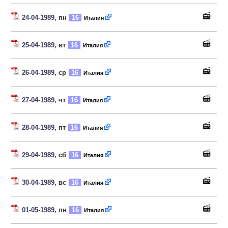
24-04-1989
, пн
16
Италия
25-04-1989
, вт
16
Италия
26-04-1989
, ср
16
Италия
27-04-1989
, чт
16
Италия
28-04-1989
, пт
16
Италия
29-04-1989
, сб
16
Италия
30-04-1989
, вс
16
Италия
01-05-1989
, пн
16
Италия