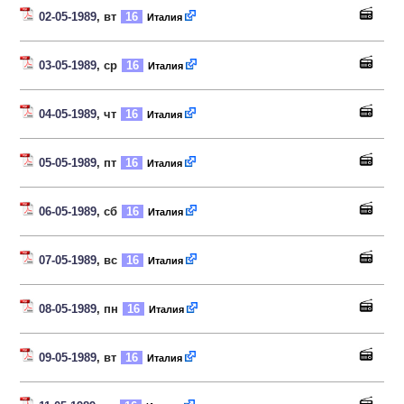
02-05-1989
, вт
16
Италия
03-05-1989
, ср
16
Италия
04-05-1989
, чт
16
Италия
05-05-1989
, пт
16
Италия
06-05-1989
, сб
16
Италия
07-05-1989
, вс
16
Италия
08-05-1989
, пн
16
Италия
09-05-1989
, вт
16
Италия