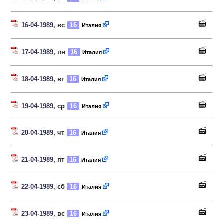
16-04-1989
, вс
16
Италия
17-04-1989
, пн
16
Италия
18-04-1989
, вт
16
Италия
19-04-1989
, ср
16
Италия
20-04-1989
, чт
16
Италия
21-04-1989
, пт
16
Италия
22-04-1989
, сб
16
Италия
23-04-1989
, вс
16
Италия