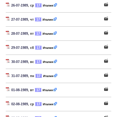
26-07-1989
, ср
17
Италия
27-07-1989
, чт
17
Италия
28-07-1989
, пт
17
Италия
29-07-1989
, сб
17
Италия
30-07-1989
, вс
17
Италия
31-07-1989
, пн
17
Италия
01-08-1989
, вт
17
Италия
02-08-1989
, ср
17
Италия