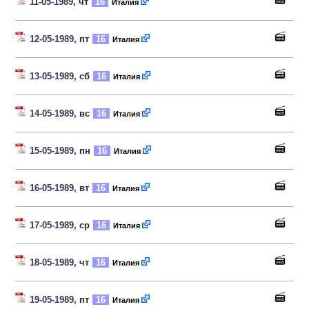
11-05-1989
, чт
16
Италия
12-05-1989
, пт
16
Италия
13-05-1989
, сб
16
Италия
14-05-1989
, вс
16
Италия
15-05-1989
, пн
16
Италия
16-05-1989
, вт
16
Италия
17-05-1989
, ср
16
Италия
18-05-1989
, чт
16
Италия
19-05-1989
, пт
16
Италия