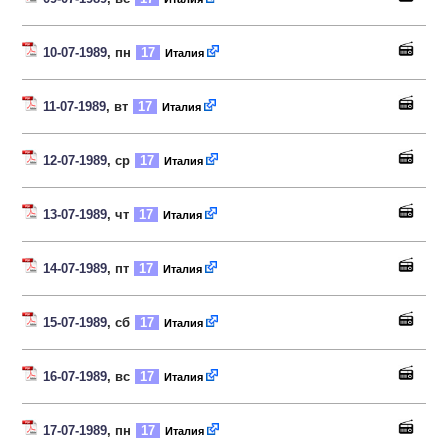
10-07-1989
, пн
17
Италия
11-07-1989
, вт
17
Италия
12-07-1989
, ср
17
Италия
13-07-1989
, чт
17
Италия
14-07-1989
, пт
17
Италия
15-07-1989
, сб
17
Италия
16-07-1989
, вс
17
Италия
17-07-1989
, пн
17
Италия