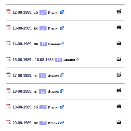
12-08-1989
, сб
17
Италия
13-08-1989
, вс
17
Италия
14-08-1989
, пн
17
Италия
15-08-1989 - 16-08-1989
17
Италия
17-08-1989
, чт
17
Италия
18-08-1989
, пт
17
Италия
19-08-1989
, сб
17
Италия
20-08-1989
, вс
17
Италия