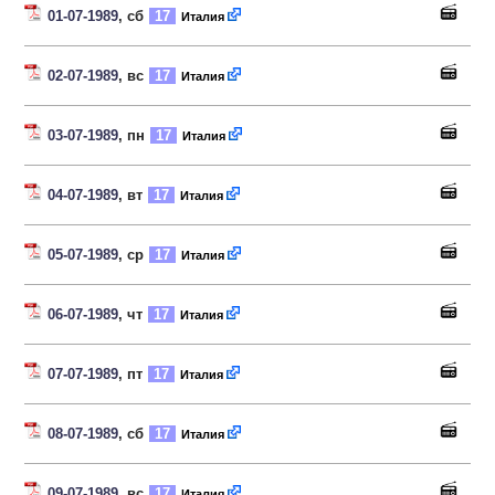
01-07-1989
, сб
17
Италия
02-07-1989
, вс
17
Италия
03-07-1989
, пн
17
Италия
04-07-1989
, вт
17
Италия
05-07-1989
, ср
17
Италия
06-07-1989
, чт
17
Италия
07-07-1989
, пт
17
Италия
08-07-1989
, сб
17
Италия
09-07-1989
, вс
17
Италия