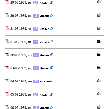
29-08-1989
, вт
17
Италия
30-08-1989
, ср
17
Италия
31-08-1989
, чт
17
Италия
01-09-1989
, пт
17
Италия
02-09-1989
, сб
17
Италия
03-09-1989
, вс
17
Италия
04-09-1989
, пн
17
Италия
05-09-1989
, вт
17
Италия
06-09-1989
, ср
17
Италия