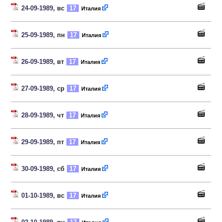
24-09-1989
, вс
17
Италия
25-09-1989
, пн
17
Италия
26-09-1989
, вт
17
Италия
27-09-1989
, ср
17
Италия
28-09-1989
, чт
17
Италия
29-09-1989
, пт
17
Италия
30-09-1989
, сб
17
Италия
01-10-1989
, вс
17
Италия