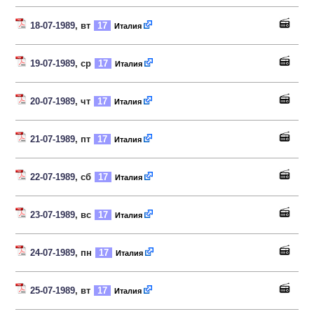
18-07-1989
, вт
17
Италия
19-07-1989
, ср
17
Италия
20-07-1989
, чт
17
Италия
21-07-1989
, пт
17
Италия
22-07-1989
, сб
17
Италия
23-07-1989
, вс
17
Италия
24-07-1989
, пн
17
Италия
25-07-1989
, вт
17
Италия