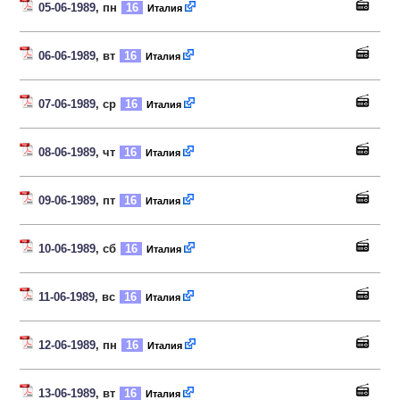
05-06-1989
, пн
16
Италия
06-06-1989
, вт
16
Италия
07-06-1989
, ср
16
Италия
08-06-1989
, чт
16
Италия
09-06-1989
, пт
16
Италия
10-06-1989
, сб
16
Италия
11-06-1989
, вс
16
Италия
12-06-1989
, пн
16
Италия
13-06-1989
, вт
16
Италия