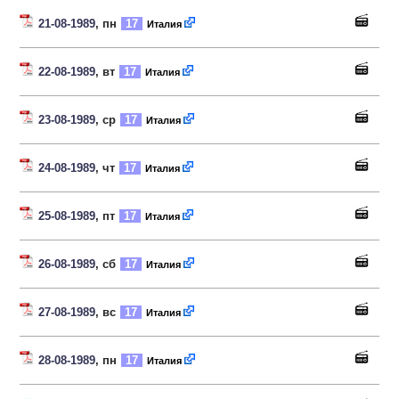
21-08-1989
, пн
17
Италия
22-08-1989
, вт
17
Италия
23-08-1989
, ср
17
Италия
24-08-1989
, чт
17
Италия
25-08-1989
, пт
17
Италия
26-08-1989
, сб
17
Италия
27-08-1989
, вс
17
Италия
28-08-1989
, пн
17
Италия