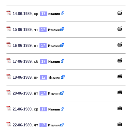
14-06-1989
, ср
17
Италия
15-06-1989
, чт
17
Италия
16-06-1989
, пт
17
Италия
17-06-1989
, сб
17
Италия
19-06-1989
, пн
17
Италия
20-06-1989
, вт
17
Италия
21-06-1989
, ср
17
Италия
22-06-1989
, чт
17
Италия