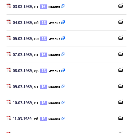
03-03-1989
, пт
16
Италия
04-03-1989
, сб
16
Италия
05-03-1989
, вс
16
Италия
07-03-1989
, вт
16
Италия
08-03-1989
, ср
16
Италия
09-03-1989
, чт
16
Италия
10-03-1989
, пт
16
Италия
11-03-1989
, сб
16
Италия