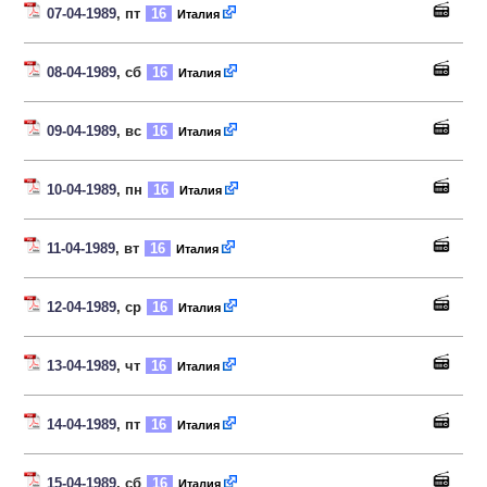
07-04-1989
, пт
16
Италия
08-04-1989
, сб
16
Италия
09-04-1989
, вс
16
Италия
10-04-1989
, пн
16
Италия
11-04-1989
, вт
16
Италия
12-04-1989
, ср
16
Италия
13-04-1989
, чт
16
Италия
14-04-1989
, пт
16
Италия
15-04-1989
, сб
16
Италия