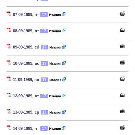
07-09-1989
, чт
17
Италия
08-09-1989
, пт
17
Италия
09-09-1989
, сб
17
Италия
10-09-1989
, вс
17
Италия
11-09-1989
, пн
17
Италия
12-09-1989
, вт
17
Италия
13-09-1989
, ср
17
Италия
14-09-1989
, чт
17
Италия