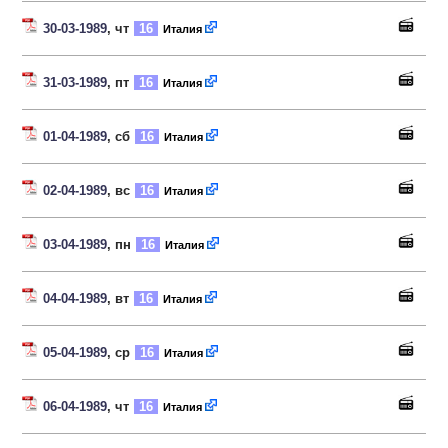
30-03-1989
, чт
16
Италия
31-03-1989
, пт
16
Италия
01-04-1989
, сб
16
Италия
02-04-1989
, вс
16
Италия
03-04-1989
, пн
16
Италия
04-04-1989
, вт
16
Италия
05-04-1989
, ср
16
Италия
06-04-1989
, чт
16
Италия