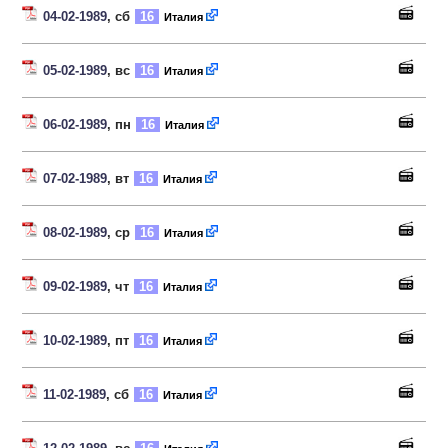
04-02-1989
, сб
16
Италия
05-02-1989
, вс
16
Италия
06-02-1989
, пн
16
Италия
07-02-1989
, вт
16
Италия
08-02-1989
, ср
16
Италия
09-02-1989
, чт
16
Италия
10-02-1989
, пт
16
Италия
11-02-1989
, сб
16
Италия