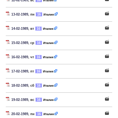
12-02-1989
, вс
16
Италия
13-02-1989
, пн
16
Италия
14-02-1989
, вт
16
Италия
15-02-1989
, ср
16
Италия
16-02-1989
, чт
16
Италия
17-02-1989
, пт
16
Италия
18-02-1989
, сб
16
Италия
19-02-1989
, вс
16
Италия
20-02-1989
, пн
16
Италия