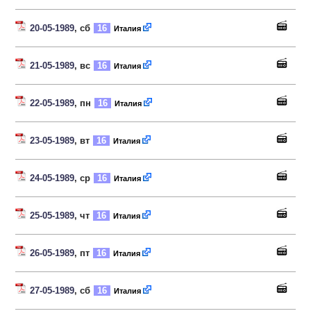
20-05-1989
, сб
16
Италия
21-05-1989
, вс
16
Италия
22-05-1989
, пн
16
Италия
23-05-1989
, вт
16
Италия
24-05-1989
, ср
16
Италия
25-05-1989
, чт
16
Италия
26-05-1989
, пт
16
Италия
27-05-1989
, сб
16
Италия