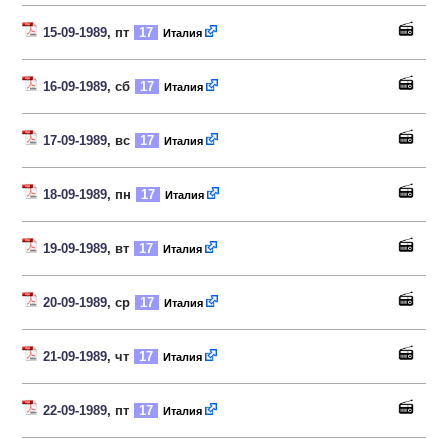
15-09-1989
, пт
17
Италия
16-09-1989
, сб
17
Италия
17-09-1989
, вс
17
Италия
18-09-1989
, пн
17
Италия
19-09-1989
, вт
17
Италия
20-09-1989
, ср
17
Италия
21-09-1989
, чт
17
Италия
22-09-1989
, пт
17
Италия