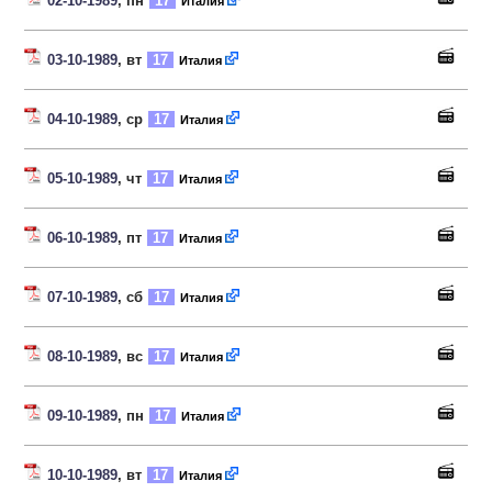
02-10-1989
, пн
17
Италия
03-10-1989
, вт
17
Италия
04-10-1989
, ср
17
Италия
05-10-1989
, чт
17
Италия
06-10-1989
, пт
17
Италия
07-10-1989
, сб
17
Италия
08-10-1989
, вс
17
Италия
09-10-1989
, пн
17
Италия
10-10-1989
, вт
17
Италия