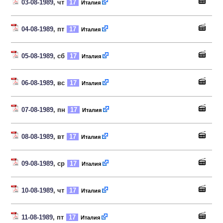
03-08-1989
, чт
17
Италия
04-08-1989
, пт
17
Италия
05-08-1989
, сб
17
Италия
06-08-1989
, вс
17
Италия
07-08-1989
, пн
17
Италия
08-08-1989
, вт
17
Италия
09-08-1989
, ср
17
Италия
10-08-1989
, чт
17
Италия
11-08-1989
, пт
17
Италия