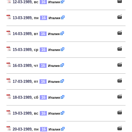
12-03-1989
, вс
16
Италия
13-03-1989
, пн
16
Италия
14-03-1989
, вт
16
Италия
15-03-1989
, ср
16
Италия
16-03-1989
, чт
16
Италия
17-03-1989
, пт
16
Италия
18-03-1989
, сб
16
Италия
19-03-1989
, вс
16
Италия
20-03-1989
, пн
16
Италия