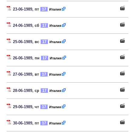
23-06-1989
, пт
17
Италия
24-06-1989
, сб
17
Италия
25-06-1989
, вс
17
Италия
26-06-1989
, пн
17
Италия
27-06-1989
, вт
17
Италия
28-06-1989
, ср
17
Италия
29-06-1989
, чт
17
Италия
30-06-1989
, пт
17
Италия