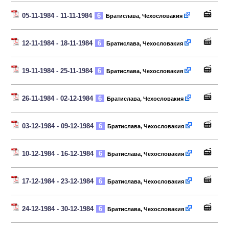
05-11-1984 - 11-11-1984
6
Братислава, Чехословакия
12-11-1984 - 18-11-1984
6
Братислава, Чехословакия
19-11-1984 - 25-11-1984
6
Братислава, Чехословакия
26-11-1984 - 02-12-1984
6
Братислава, Чехословакия
03-12-1984 - 09-12-1984
6
Братислава, Чехословакия
10-12-1984 - 16-12-1984
6
Братислава, Чехословакия
17-12-1984 - 23-12-1984
6
Братислава, Чехословакия
24-12-1984 - 30-12-1984
6
Братислава, Чехословакия