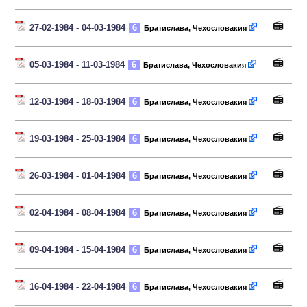
27-02-1984 - 04-03-1984
6
Братислава, Чехословакия
05-03-1984 - 11-03-1984
6
Братислава, Чехословакия
12-03-1984 - 18-03-1984
6
Братислава, Чехословакия
19-03-1984 - 25-03-1984
6
Братислава, Чехословакия
26-03-1984 - 01-04-1984
6
Братислава, Чехословакия
02-04-1984 - 08-04-1984
6
Братислава, Чехословакия
09-04-1984 - 15-04-1984
6
Братислава, Чехословакия
16-04-1984 - 22-04-1984
6
Братислава, Чехословакия