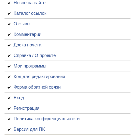
Новое на сайте
Каталог ссылок
Отзывы
Комментарии
Доска почета
Справка / О проекте
Мои программы
Код для редактирования
Форма обратной связи
Вход
Регистрация
Политика конфиденциальности
Версия для ПК