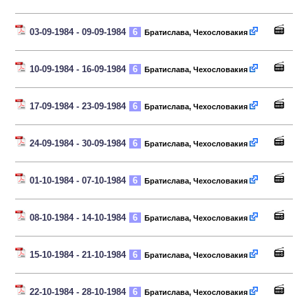
03-09-1984 - 09-09-1984
6
Братислава, Чехословакия
10-09-1984 - 16-09-1984
6
Братислава, Чехословакия
17-09-1984 - 23-09-1984
6
Братислава, Чехословакия
24-09-1984 - 30-09-1984
6
Братислава, Чехословакия
01-10-1984 - 07-10-1984
6
Братислава, Чехословакия
08-10-1984 - 14-10-1984
6
Братислава, Чехословакия
15-10-1984 - 21-10-1984
6
Братислава, Чехословакия
22-10-1984 - 28-10-1984
6
Братислава, Чехословакия