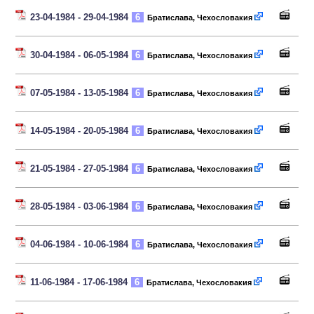
23-04-1984 - 29-04-1984
6
Братислава, Чехословакия
30-04-1984 - 06-05-1984
6
Братислава, Чехословакия
07-05-1984 - 13-05-1984
6
Братислава, Чехословакия
14-05-1984 - 20-05-1984
6
Братислава, Чехословакия
21-05-1984 - 27-05-1984
6
Братислава, Чехословакия
28-05-1984 - 03-06-1984
6
Братислава, Чехословакия
04-06-1984 - 10-06-1984
6
Братислава, Чехословакия
11-06-1984 - 17-06-1984
6
Братислава, Чехословакия