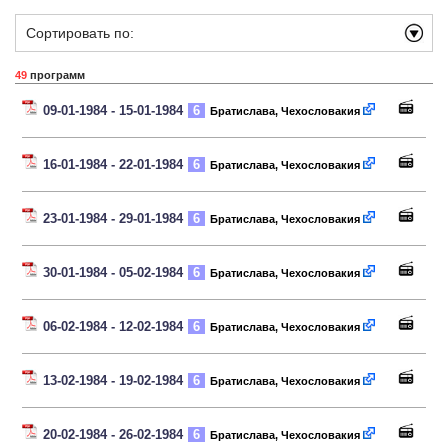
Сортировать по:
49
программ
09-01-1984 - 15-01-1984
6
Братислава, Чехословакия
16-01-1984 - 22-01-1984
6
Братислава, Чехословакия
23-01-1984 - 29-01-1984
6
Братислава, Чехословакия
30-01-1984 - 05-02-1984
6
Братислава, Чехословакия
06-02-1984 - 12-02-1984
6
Братислава, Чехословакия
13-02-1984 - 19-02-1984
6
Братислава, Чехословакия
20-02-1984 - 26-02-1984
6
Братислава, Чехословакия