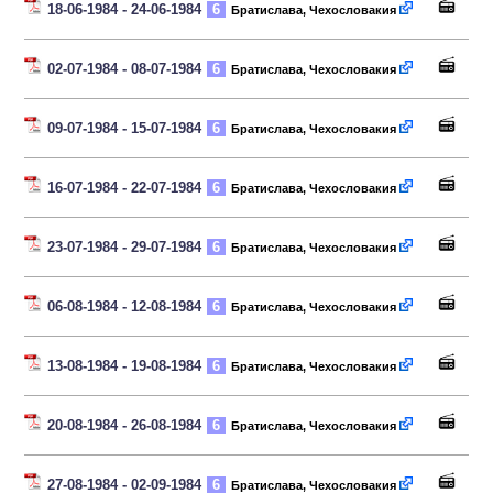
18-06-1984 - 24-06-1984
6
Братислава, Чехословакия
02-07-1984 - 08-07-1984
6
Братислава, Чехословакия
09-07-1984 - 15-07-1984
6
Братислава, Чехословакия
16-07-1984 - 22-07-1984
6
Братислава, Чехословакия
23-07-1984 - 29-07-1984
6
Братислава, Чехословакия
06-08-1984 - 12-08-1984
6
Братислава, Чехословакия
13-08-1984 - 19-08-1984
6
Братислава, Чехословакия
20-08-1984 - 26-08-1984
6
Братислава, Чехословакия
27-08-1984 - 02-09-1984
6
Братислава, Чехословакия