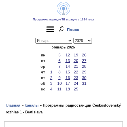
Программа передач ТВ и радио с 1924 года
Поиск
Январь 2026
пн
5
12
19
26
вт
6
13
20
27
ср
7
14
21
28
чт
1
8
15
22
29
пт
2
9
16
23
30
сб
3
10
17
24
31
вс
4
11
18
25
Главная
»
Каналы
» Программы радиостанции Československý
rozhlas 1 - Bratislava