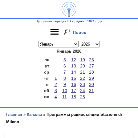
Программа передач ТВ и радио с 1924 года
Поиск
Январь 2026
пн
5
12
19
26
вт
6
13
20
27
ср
7
14
21
28
чт
1
8
15
22
29
пт
2
9
16
23
30
сб
3
10
17
24
31
вс
4
11
18
25
Главная
»
Каналы
» Программы радиостанции Stazione di
Milano