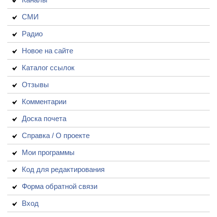
СМИ
Радио
Новое на сайте
Каталог ссылок
Отзывы
Комментарии
Доска почета
Справка / О проекте
Мои программы
Код для редактирования
Форма обратной связи
Вход