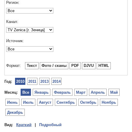
Регион:
Канал:
Источник:
Формат:
Текст
Фото / сканы
PDF
DJVU
HTML
Год:
2010
2011
2013
2014
Месяц:
Все
Январь
Февраль
Март
Апрель
Май
Июнь
Июль
Август
Сентябрь
Октябрь
Ноябрь
Декабрь
Вид:
Краткий
|
Подробный