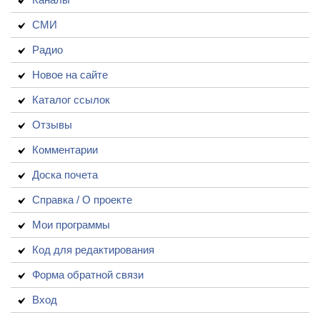
СМИ
Радио
Новое на сайте
Каталог ссылок
Отзывы
Комментарии
Доска почета
Справка / О проекте
Мои программы
Код для редактирования
Форма обратной связи
Вход