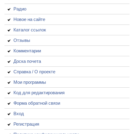
Радио
Новое на сайте
Каталог ссылок
Отзывы
Комментарии
Доска почета
Справка / О проекте
Мои программы
Код для редактирования
Форма обратной связи
Вход
Регистрация