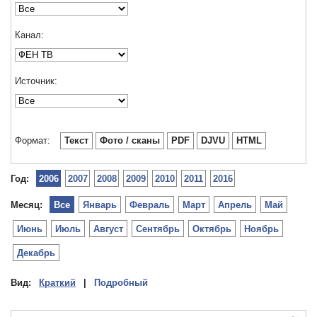
Канал:
Источник:
Формат:
Текст
Фото / сканы
PDF
DJVU
HTML
Год:
2006
2007
2008
2009
2010
2011
2016
Месяц:
Все
Январь
Февраль
Март
Апрель
Май
Июнь
Июль
Август
Сентябрь
Октябрь
Ноябрь
Декабрь
Вид:
Краткий
|
Подробный