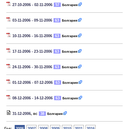
27-10-2006 - 02-11-2006
57
Болгария
03-11-2006 - 09-11-2006
63
Болгария
10-11-2006 - 16-11-2006
63
Болгария
17-11-2006 - 23-11-2006
63
Болгария
24-11-2006 - 30-11-2006
63
Болгария
01-12-2006 - 07-12-2006
63
Болгария
08-12-2006 - 14-12-2006
63
Болгария
31-12-2006
, вс
38
Болгария
Год:
2006
2007
2008
2009
2010
2011
2016